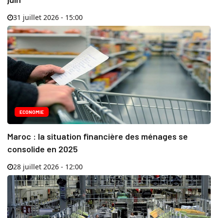
31 juillet 2026 - 15:00
ECONOMIE
Maroc : la situation financière des ménages se
consolide en 2025
28 juillet 2026 - 12:00