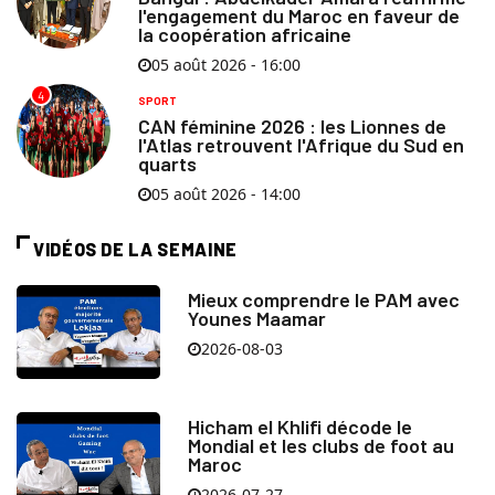
l'engagement du Maroc en faveur de
la coopération africaine
05 août 2026 - 16:00
4
SPORT
CAN féminine 2026 : les Lionnes de
l'Atlas retrouvent l'Afrique du Sud en
quarts
05 août 2026 - 14:00
VIDÉOS DE LA SEMAINE
Mieux comprendre le PAM avec
Younes Maamar
2026-08-03
Hicham el Khlifi décode le
Mondial et les clubs de foot au
Maroc
2026-07-27