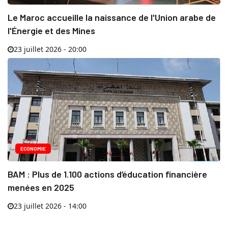
Le Maroc accueille la naissance de l'Union arabe de
l'Énergie et des Mines
23 juillet 2026 - 20:00
ECONOMIE
BAM : Plus de 1.100 actions d’éducation financière
menées en 2025
23 juillet 2026 - 14:00