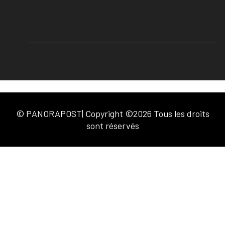
© PANORAPOST| Copyright ©2026 Tous les droits
sont réservés