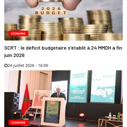
ECONOMIE
SCRT : le déficit budgétaire s'établit à 24 MMDH à fin
juin 2026
24 juillet 2026 - 16:00
ECONOMIE