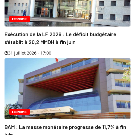
ECONOMIE
Exécution de la LF 2026 : Le déficit budgétaire
s’établit à 20,2 MMDH à fin juin
31 juillet 2026 - 17:00
ECONOMIE
BAM : La masse monétaire progresse de 11,7% à fin
juin