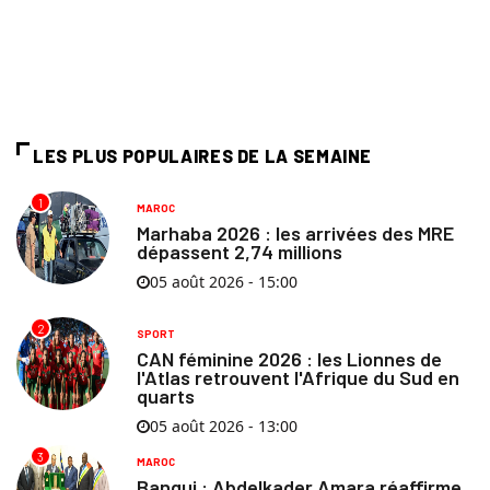
LES PLUS POPULAIRES DE LA SEMAINE
1
MAROC
Marhaba 2026 : les arrivées des MRE
dépassent 2,74 millions
05 août 2026 - 15:00
2
SPORT
CAN féminine 2026 : les Lionnes de
l'Atlas retrouvent l'Afrique du Sud en
quarts
05 août 2026 - 13:00
3
MAROC
Bangui : Abdelkader Amara réaffirme