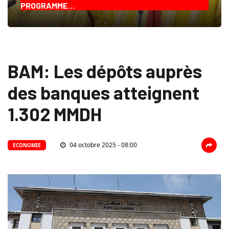
PROGRAMME…
BAM: Les dépôts auprès
des banques atteignent
1.302 MMDH
04 octobre 2025 - 08:00
ECONOMIE