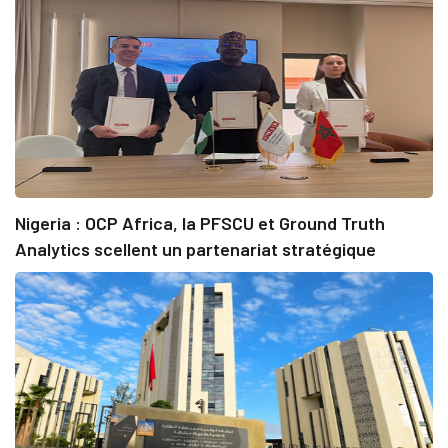
Nigeria : OCP Africa, la PFSCU et Ground Truth
Analytics scellent un partenariat stratégique