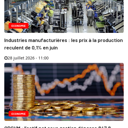
ECONOMIE
Industries manufacturières : les prix à la production
reculent de 0,1% en juin
28 juillet 2026 - 11:00
ECONOMIE