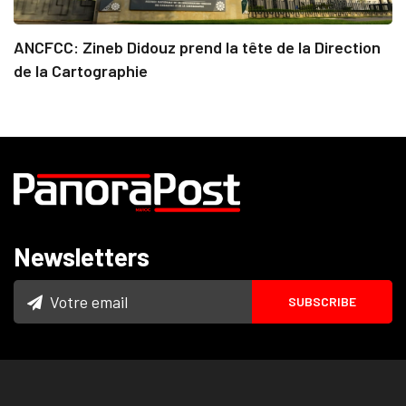
ANCFCC: Zineb Didouz prend la tête de la Direction
de la Cartographie
Newsletters