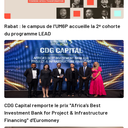
Rabat : le campus de l'UM6P accueille la 2ᵉ cohorte
du programme LEAD
CDG Capital remporte le prix "Africa’s Best
Investment Bank for Project & Infrastructure
Financing" d’Euromoney