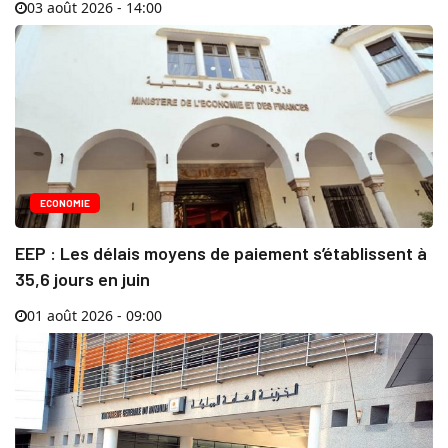
03 août 2026 - 14:00
ECONOMIE
EEP : Les délais moyens de paiement s’établissent à
35,6 jours en juin
01 août 2026 - 09:00