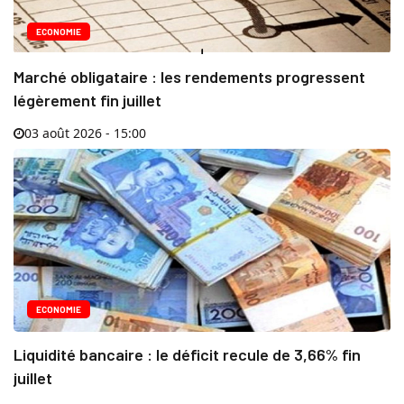
ECONOMIE
Marché obligataire : les rendements progressent
légèrement fin juillet
03 août 2026 - 15:00
ECONOMIE
Liquidité bancaire : le déficit recule de 3,66% fin
juillet