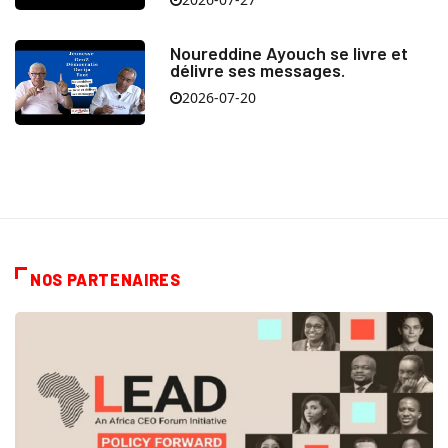
Noureddine Ayouch se livre et
délivre ses messages.
2026-07-20
NOS PARTENAIRES