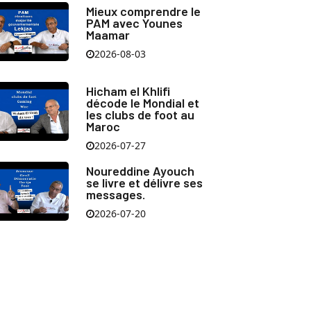
Mieux comprendre le
PAM avec Younes
Maamar
2026-08-03
Hicham el Khlifi
décode le Mondial et
les clubs de foot au
Maroc
2026-07-27
Noureddine Ayouch
se livre et délivre ses
messages.
2026-07-20