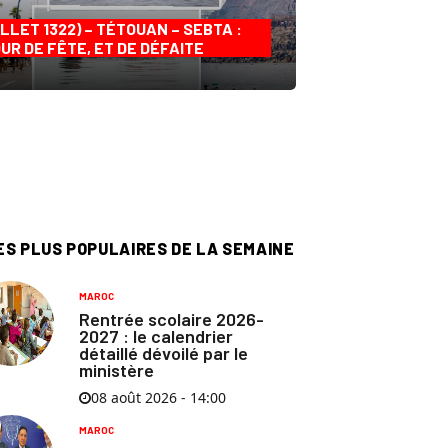
ILLET 1322) – TÉTOUAN – SEBTA :
UR DE FÊTE, ET DE DÉFAITE
ES PLUS POPULAIRES DE LA SEMAINE
MAROC
Rentrée scolaire 2026-
2027 : le calendrier
détaillé dévoilé par le
ministère
08 août 2026 - 14:00
MAROC