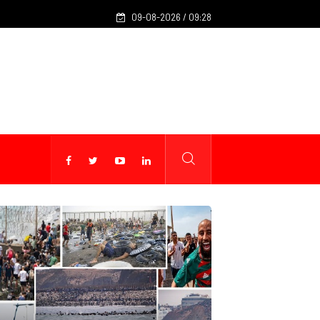
09-08-2026 / 09:28