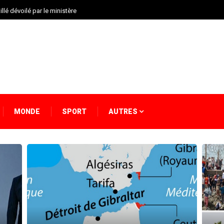
llé dévoilé par le ministère
MONDE
SPORT
AUTRES