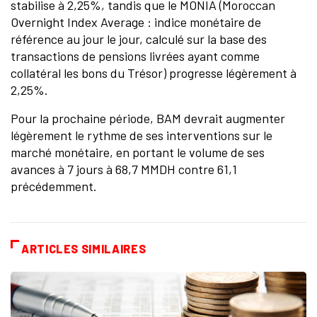
stabilise à 2,25%, tandis que le MONIA (Moroccan
Overnight Index Average : indice monétaire de
référence au jour le jour, calculé sur la base des
transactions de pensions livrées ayant comme
collatéral les bons du Trésor) progresse légèrement à
2,25%.
Pour la prochaine période, BAM devrait augmenter
légèrement le rythme de ses interventions sur le
marché monétaire, en portant le volume de ses
avances à 7 jours à 68,7 MMDH contre 61,1
précédemment.
ARTICLES SIMILAIRES