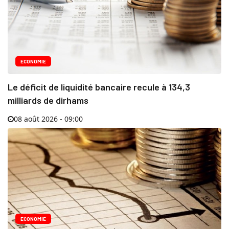
ECONOMIE
Le déficit de liquidité bancaire recule à 134,3
milliards de dirhams
08 août 2026 - 09:00
ECONOMIE