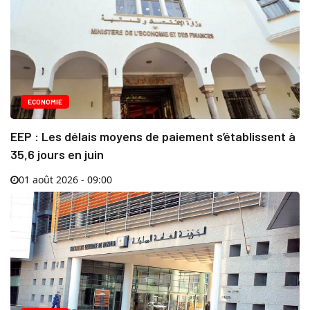
ECONOMIE
EEP : Les délais moyens de paiement s’établissent à
35,6 jours en juin
01 août 2026 - 09:00