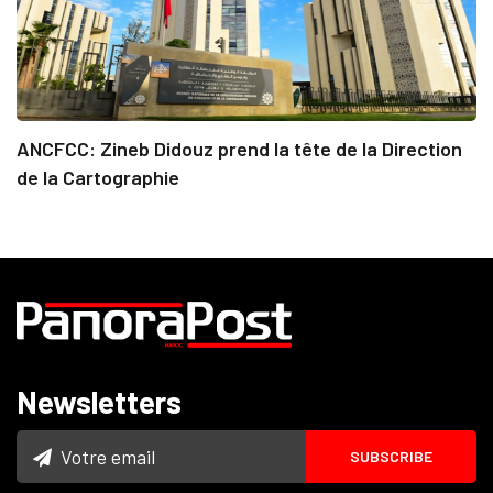
ANCFCC: Zineb Didouz prend la tête de la Direction
de la Cartographie
Newsletters