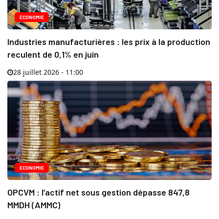
ECONOMIE
Industries manufacturières : les prix à la production
reculent de 0,1% en juin
28 juillet 2026 - 11:00
ECONOMIE
OPCVM : l’actif net sous gestion dépasse 847,8
MMDH (AMMC)