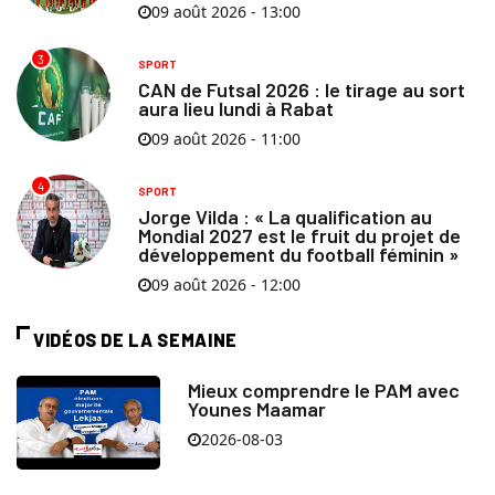
09 août 2026 - 13:00
3
SPORT
CAN de Futsal 2026 : le tirage au sort
aura lieu lundi à Rabat
09 août 2026 - 11:00
4
SPORT
Jorge Vilda : « La qualification au
Mondial 2027 est le fruit du projet de
développement du football féminin »
09 août 2026 - 12:00
VIDÉOS DE LA SEMAINE
Mieux comprendre le PAM avec
Younes Maamar
2026-08-03