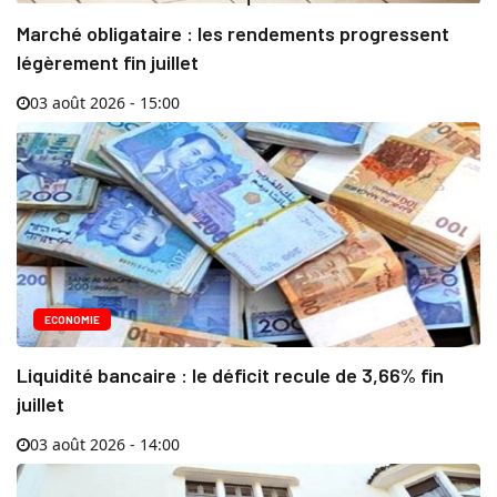
Marché obligataire : les rendements progressent
légèrement fin juillet
03 août 2026 - 15:00
ECONOMIE
Liquidité bancaire : le déficit recule de 3,66% fin
juillet
03 août 2026 - 14:00