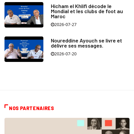
Hicham el Khlifi décode le
Mondial et les clubs de foot au
Maroc
2026-07-27
Noureddine Ayouch se livre et
délivre ses messages.
2026-07-20
NOS PARTENAIRES