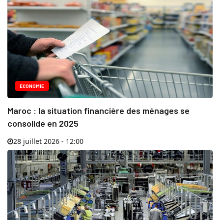
ECONOMIE
Maroc : la situation financière des ménages se
consolide en 2025
28 juillet 2026 - 12:00