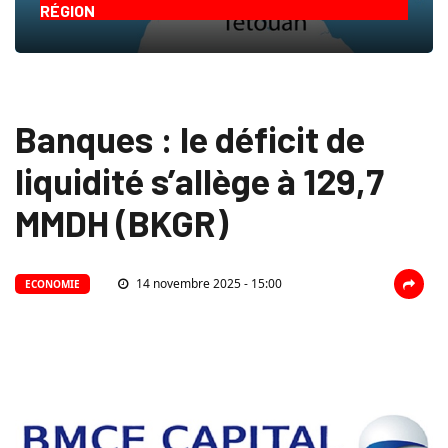
RÉGION
Banques : le déficit de
liquidité s’allège à 129,7
MMDH (BKGR)
14 novembre 2025 - 15:00
ECONOMIE