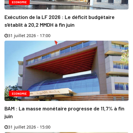
ECONOMIE
Exécution de la LF 2026 : Le déficit budgétaire
s’établit à 20,2 MMDH à fin juin
31 juillet 2026 - 17:00
ECONOMIE
BAM : La masse monétaire progresse de 11,7% à fin
juin
31 juillet 2026 - 15:00