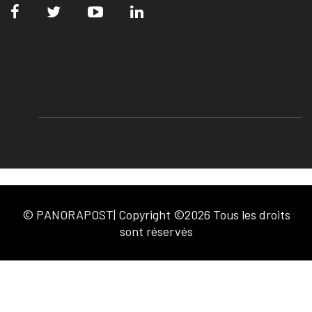
© PANORAPOST| Copyright ©2026 Tous les droits
sont réservés