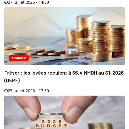
27 juillet 2026 - 14:00
ECONOMIE
Trésor : les levées reculent à 66,4 MMDH au S1-2026
(DEPF)
25 juillet 2026 - 17:30