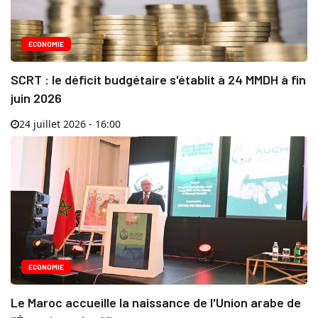
ECONOMIE
SCRT : le déficit budgétaire s'établit à 24 MMDH à fin
juin 2026
24 juillet 2026 - 16:00
ECONOMIE
Le Maroc accueille la naissance de l'Union arabe de