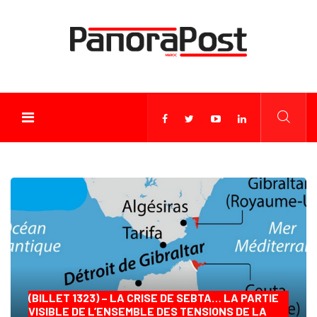
(BILLET 1323) – LA CRISE DE SEBTA… LA PARTIE
VISIBLE DE L’ENSEMBLE DES TENSIONS DE LA