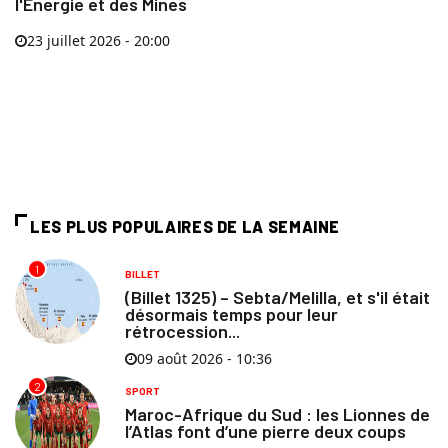
l'Énergie et des Mines
23 juillet 2026 - 20:00
LES PLUS POPULAIRES DE LA SEMAINE
1
BILLET
(Billet 1325) – Sebta/Melilla, et s'il était
désormais temps pour leur
rétrocession...
09 août 2026 - 10:36
2
SPORT
Maroc-Afrique du Sud : les Lionnes de
l’Atlas font d’une pierre deux coups