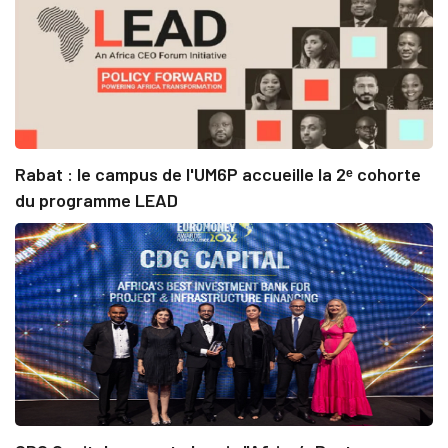
Rabat : le campus de l'UM6P accueille la 2ᵉ cohorte
du programme LEAD