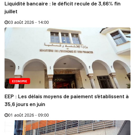
Liquidité bancaire : le déficit recule de 3,66% fin
juillet
03 août 2026 - 14:00
ECONOMIE
EEP : Les délais moyens de paiement s’établissent à
35,6 jours en juin
01 août 2026 - 09:00