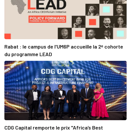
Rabat : le campus de l'UM6P accueille la 2ᵉ cohorte
du programme LEAD
CDG Capital remporte le prix "Africa’s Best