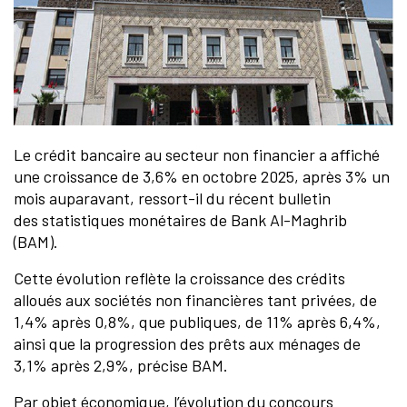
Le crédit bancaire au secteur non financier a affiché
une croissance de 3,6% en octobre 2025, après 3% un
mois auparavant, ressort-il du récent bulletin
des statistiques monétaires de Bank Al-Maghrib
(BAM).
Cette évolution reflète la croissance des crédits
alloués aux sociétés non financières tant privées, de
1,4% après 0,8%, que publiques, de 11% après 6,4%,
ainsi que la progression des prêts aux ménages de
3,1% après 2,9%, précise BAM.
Par objet économique, l’évolution du concours