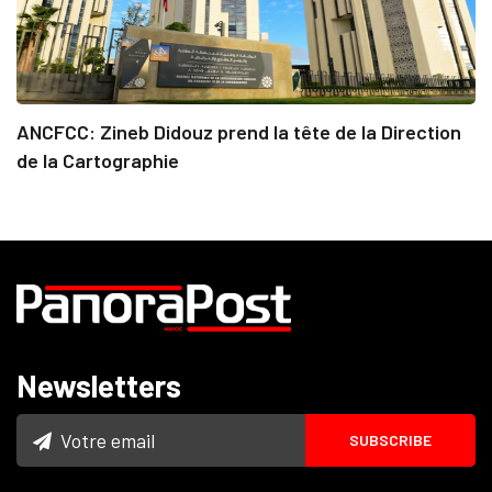
ANCFCC: Zineb Didouz prend la tête de la Direction
de la Cartographie
Newsletters