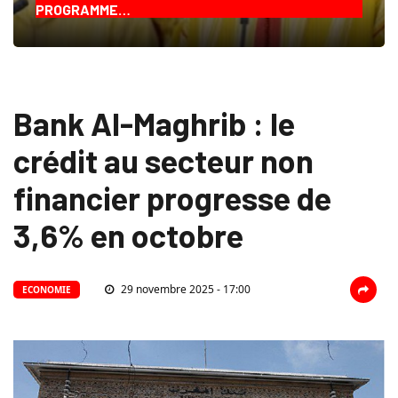
PROGRAMME…
Bank Al-Maghrib : le
crédit au secteur non
financier progresse de
3,6% en octobre
29 novembre 2025 - 17:00
ECONOMIE