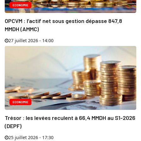
ECONOMIE
OPCVM : l’actif net sous gestion dépasse 847,8
MMDH (AMMC)
27 juillet 2026 - 14:00
ECONOMIE
Trésor : les levées reculent à 66,4 MMDH au S1-2026
(DEPF)
25 juillet 2026 - 17:30