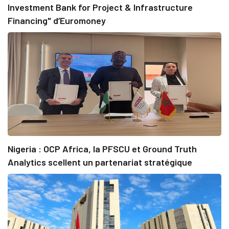
Investment Bank for Project & Infrastructure
Financing" d’Euromoney
Nigeria : OCP Africa, la PFSCU et Ground Truth
Analytics scellent un partenariat stratégique