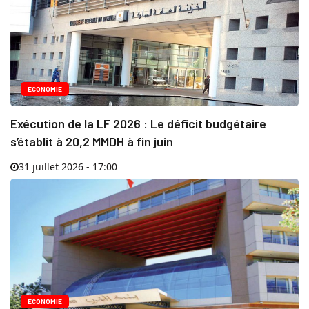
ECONOMIE
Exécution de la LF 2026 : Le déficit budgétaire
s’établit à 20,2 MMDH à fin juin
31 juillet 2026 - 17:00
ECONOMIE