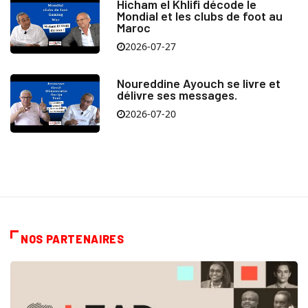
Hicham el Khlifi décode le
Mondial et les clubs de foot au
Maroc
2026-07-27
Noureddine Ayouch se livre et
délivre ses messages.
2026-07-20
NOS PARTENAIRES