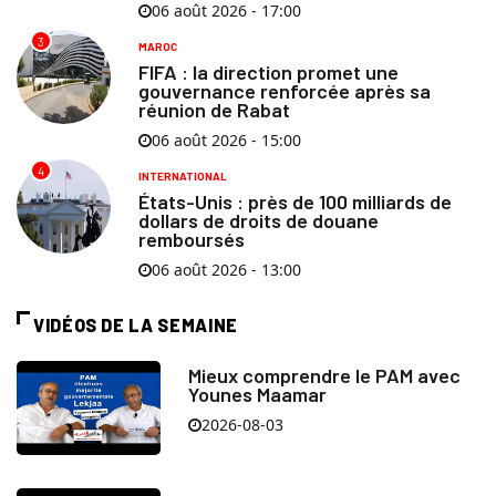
06 août 2026 - 17:00
3
MAROC
FIFA : la direction promet une
gouvernance renforcée après sa
réunion de Rabat
06 août 2026 - 15:00
4
INTERNATIONAL
États-Unis : près de 100 milliards de
dollars de droits de douane
remboursés
06 août 2026 - 13:00
VIDÉOS DE LA SEMAINE
Mieux comprendre le PAM avec
Younes Maamar
2026-08-03