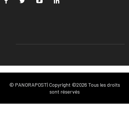
© PANORAPOST| Copyright ©2026 Tous les droits
sont réservés