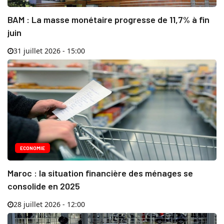
BAM : La masse monétaire progresse de 11,7% à fin
juin
31 juillet 2026 - 15:00
ECONOMIE
Maroc : la situation financière des ménages se
consolide en 2025
28 juillet 2026 - 12:00