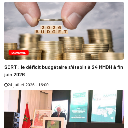
ECONOMIE
SCRT : le déficit budgétaire s'établit à 24 MMDH à fin
juin 2026
24 juillet 2026 - 16:00