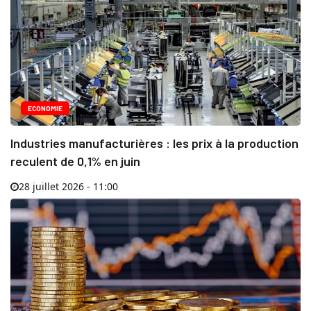
ECONOMIE
Industries manufacturières : les prix à la production
reculent de 0,1% en juin
28 juillet 2026 - 11:00