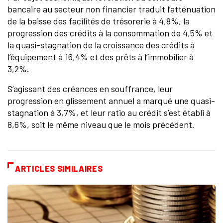
bancaire au secteur non financier traduit l’atténuation
de la baisse des facilités de trésorerie à 4,8%, la
progression des crédits à la consommation de 4,5% et
la quasi-stagnation de la croissance des crédits à
l’équipement à 16,4% et des prêts à l’immobilier à
3,2%.
S’agissant des créances en souffrance, leur
progression en glissement annuel a marqué une quasi-
stagnation à 3,7%, et leur ratio au crédit s’est établi à
8,6%, soit le même niveau que le mois précédent.
ARTICLES SIMILAIRES