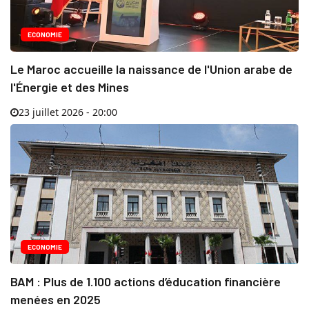
ECONOMIE
Le Maroc accueille la naissance de l'Union arabe de
l'Énergie et des Mines
23 juillet 2026 - 20:00
ECONOMIE
BAM : Plus de 1.100 actions d’éducation financière
menées en 2025