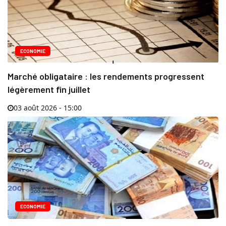
ECONOMIE
Marché obligataire : les rendements progressent
légèrement fin juillet
03 août 2026 - 15:00
ECONOMIE