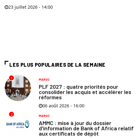
23 juillet 2026 - 14:00
LES PLUS POPULAIRES DE LA SEMAINE
1
MAROC
PLF 2027 : quatre priorités pour
consolider les acquis et accélérer les
réformes
06 août 2026 - 16:00
2
MAROC
AMMC : mise à jour du dossier
d'information de Bank of Africa relatif
aux certificats de dépôt