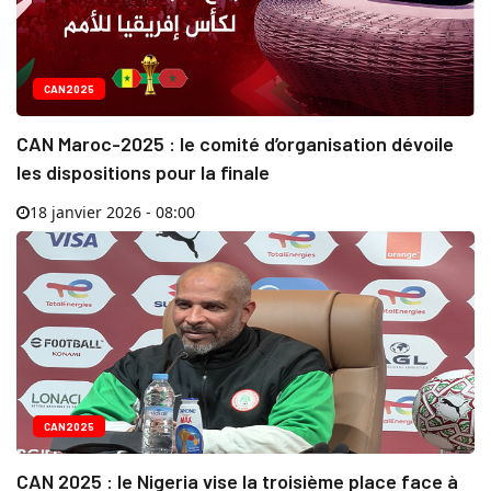
CAN2025
CAN Maroc-2025 : le comité d’organisation dévoile
les dispositions pour la finale
18 janvier 2026 - 08:00
CAN2025
CAN 2025 : le Nigeria vise la troisième place face à