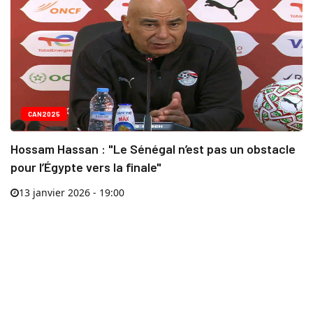
CAN2025
Hossam Hassan : "Le Sénégal n’est pas un obstacle
pour l’Égypte vers la finale"
13 janvier 2026 - 19:00