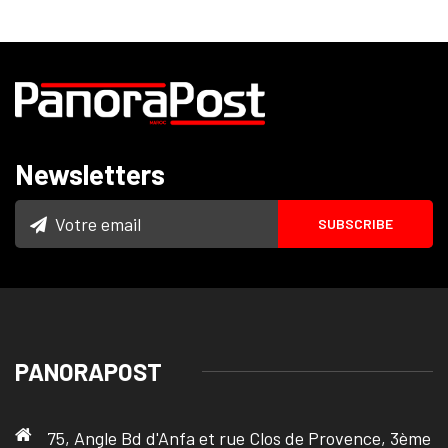
Newsletters
PANORAPOST
75, Angle Bd d'Anfa et rue Clos de Provence, 3ème