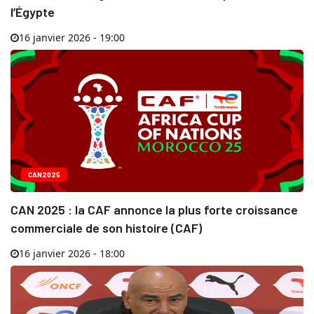
l’Égypte
16 janvier 2026 - 19:00
CAN2025
CAN 2025 : la CAF annonce la plus forte croissance
commerciale de son histoire (CAF)
16 janvier 2026 - 18:00