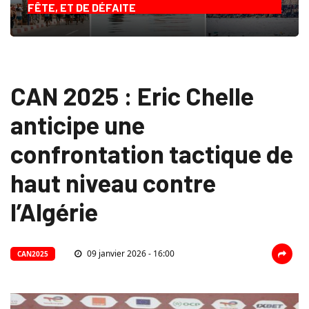
FÊTE, ET DE DÉFAITE
CAN 2025 : Eric Chelle
anticipe une
confrontation tactique de
haut niveau contre
l’Algérie
09 janvier 2026 - 16:00
CAN2025