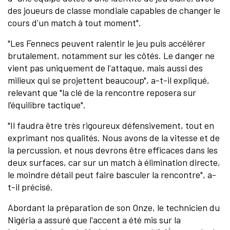
des joueurs de classe mondiale capables de changer le
cours d'un match à tout moment".
"Les Fennecs peuvent ralentir le jeu puis accélérer
brutalement, notamment sur les côtés. Le danger ne
vient pas uniquement de l'attaque, mais aussi des
milieux qui se projettent beaucoup", a-t-il expliqué,
relevant que "la clé de la rencontre reposera sur
l'équilibre tactique".
"Il faudra être très rigoureux défensivement, tout en
exprimant nos qualités. Nous avons de la vitesse et de
la percussion, et nous devrons être efficaces dans les
deux surfaces, car sur un match à élimination directe,
le moindre détail peut faire basculer la rencontre", a-
t-il précisé.
Abordant la préparation de son Onze, le technicien du
Nigéria a assuré que l'accent a été mis sur la