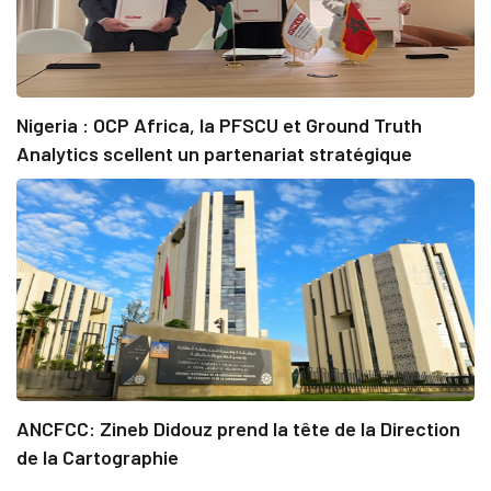
Nigeria : OCP Africa, la PFSCU et Ground Truth
Analytics scellent un partenariat stratégique
ANCFCC: Zineb Didouz prend la tête de la Direction
de la Cartographie