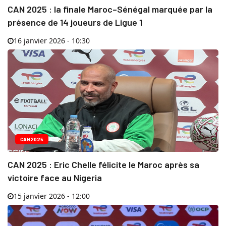
CAN 2025 : la finale Maroc–Sénégal marquée par la
présence de 14 joueurs de Ligue 1
16 janvier 2026 - 10:30
CAN2025
CAN 2025 : Eric Chelle félicite le Maroc après sa
victoire face au Nigeria
15 janvier 2026 - 12:00