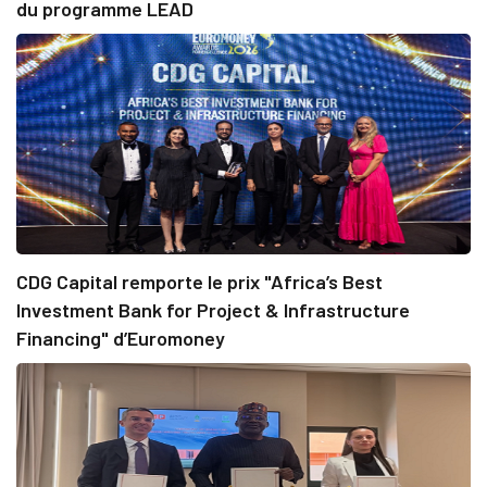
du programme LEAD
CDG Capital remporte le prix "Africa’s Best
Investment Bank for Project & Infrastructure
Financing" d’Euromoney