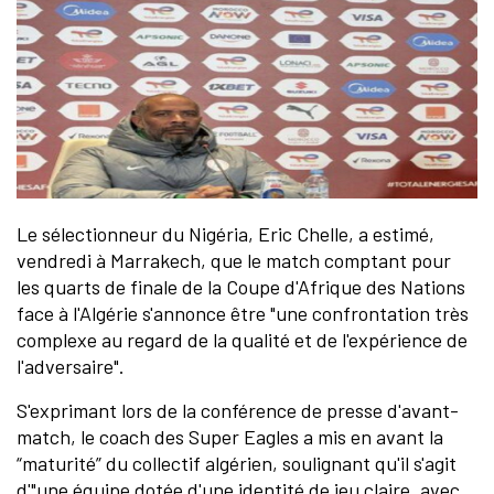
Le sélectionneur du Nigéria, Eric Chelle, a estimé,
vendredi à Marrakech, que le match comptant pour
les quarts de finale de la Coupe d'Afrique des Nations
face à l'Algérie s'annonce être "une confrontation très
complexe au regard de la qualité et de l'expérience de
l'adversaire".
S'exprimant lors de la conférence de presse d'avant-
match, le coach des Super Eagles a mis en avant la
“maturité” du collectif algérien, soulignant qu'il s'agit
d'"une équipe dotée d'une identité de jeu claire, avec