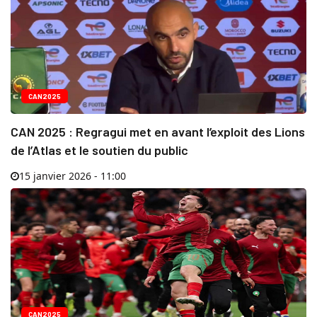
CAN2025
CAN 2025 : Regragui met en avant l’exploit des Lions
de l’Atlas et le soutien du public
15 janvier 2026 - 11:00
CAN2025