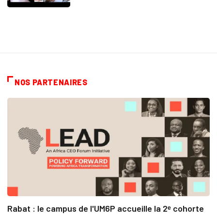
NOS PARTENAIRES
Rabat : le campus de l'UM6P accueille la 2ᵉ cohorte