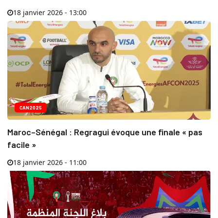
18 janvier 2026 - 13:00
CAN2025
Maroc–Sénégal : Regragui évoque une finale « pas
facile »
18 janvier 2026 - 11:00