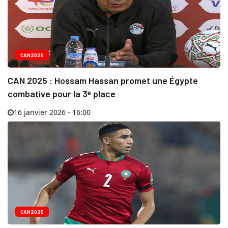
CAN2025
CAN 2025 : Hossam Hassan promet une Égypte
combative pour la 3ᵉ place
16 janvier 2026 - 16:00
CAN2025