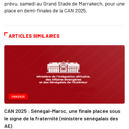
prévu, samedi au Grand Stade de Marrakech, pour une
place en demi-finales de la CAN 2025.
ARTICLES SIMILAIRES
CAN2025
CAN 2025 : Sénégal–Maroc, une finale placée sous
le signe de la fraternité (ministère sénégalais des
AE)