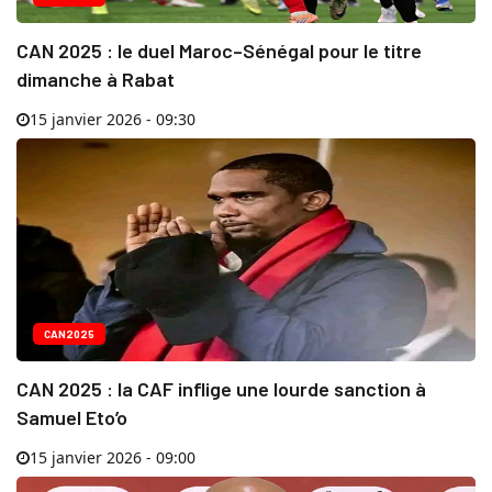
CAN 2025 : le duel Maroc–Sénégal pour le titre
dimanche à Rabat
15 janvier 2026 - 09:30
CAN2025
CAN 2025 : la CAF inflige une lourde sanction à
Samuel Eto’o
15 janvier 2026 - 09:00