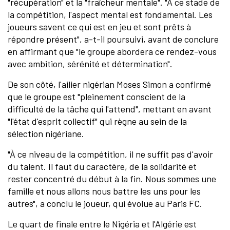
"récupération" et la "fraîcheur mentale". "À ce stade de
la compétition, l'aspect mental est fondamental. Les
joueurs savent ce qui est en jeu et sont prêts à
répondre présent", a-t-il poursuivi, avant de conclure
en affirmant que "le groupe abordera ce rendez-vous
avec ambition, sérénité et détermination".
De son côté, l'ailier nigérian Moses Simon a confirmé
que le groupe est "pleinement conscient de la
difficulté de la tâche qui l'attend", mettant en avant
"l'état d'esprit collectif" qui règne au sein de la
sélection nigériane.
"À ce niveau de la compétition, il ne suffit pas d'avoir
du talent. Il faut du caractère, de la solidarité et
rester concentré du début à la fin. Nous sommes une
famille et nous allons nous battre les uns pour les
autres", a conclu le joueur, qui évolue au Paris FC.
Le quart de finale entre le Nigéria et l'Algérie est