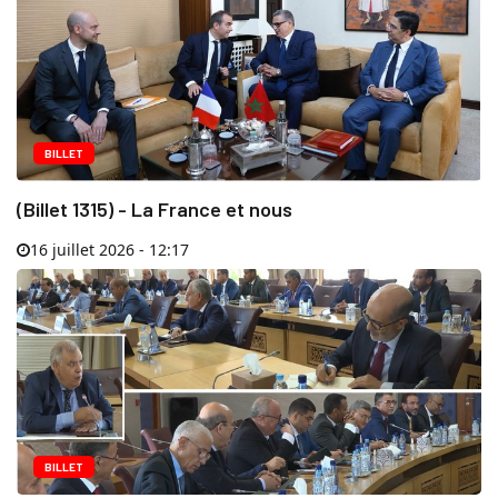
BILLET
(Billet 1315) - La France et nous
16 juillet 2026 - 12:17
BILLET