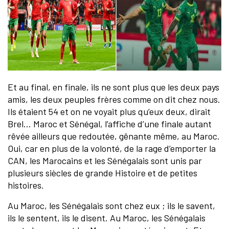
Et au final, en finale, ils ne sont plus que les deux pays
amis, les deux peuples frères comme on dit chez nous.
Ils étaient 54 et on ne voyait plus qu’eux deux, dirait
Brel… Maroc et Sénégal, l’affiche d’une finale autant
rêvée ailleurs que redoutée, gênante même, au Maroc.
Oui, car en plus de la volonté, de la rage d’emporter la
CAN, les Marocains et les Sénégalais sont unis par
plusieurs siècles de grande Histoire et de petites
histoires.
Au Maroc, les Sénégalais sont chez eux ; ils le savent,
ils le sentent, ils le disent. Au Maroc, les Sénégalais