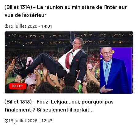
(Billet 1314) – La réunion au ministère de l’Intérieur
vue de l’extérieur
15 juillet 2026 - 14:01
BILLET
(Billet 1313) – Fouzi Lekjaâ…oui, pourquoi pas
finalement ? Si seulement il parlait…
13 juillet 2026 - 12:43