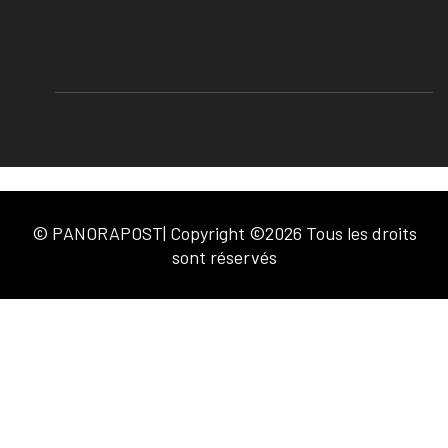
© PANORAPOST| Copyright ©2026 Tous les droits
sont réservés