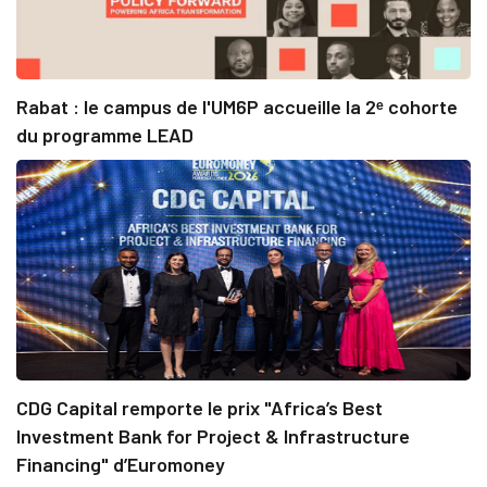
Rabat : le campus de l'UM6P accueille la 2ᵉ cohorte
du programme LEAD
CDG Capital remporte le prix "Africa’s Best
Investment Bank for Project & Infrastructure
Financing" d’Euromoney