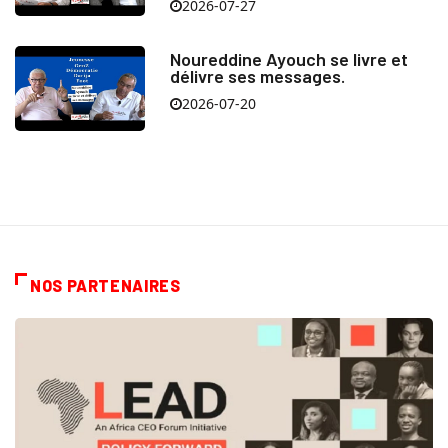
2026-07-27
Noureddine Ayouch se livre et
délivre ses messages.
2026-07-20
NOS PARTENAIRES