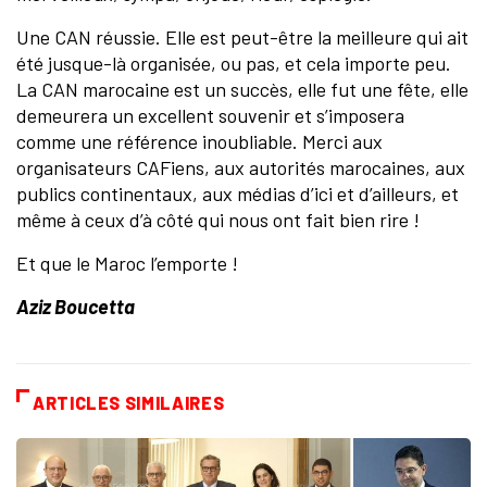
Une CAN réussie. Elle est peut-être la meilleure qui ait
été jusque-là organisée, ou pas, et cela importe peu.
La CAN marocaine est un succès, elle fut une fête, elle
demeurera un excellent souvenir et s’imposera
comme une référence inoubliable. Merci aux
organisateurs CAFiens, aux autorités marocaines, aux
publics continentaux, aux médias d’ici et d’ailleurs, et
même à ceux d’à côté qui nous ont fait bien rire !
Et que le Maroc l’emporte !
Aziz Boucetta
ARTICLES SIMILAIRES