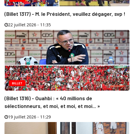
(Billet 1317) - M. le Président, veuillez dégager, svp !
22 juillet 2026 - 11:35
BILLET
(Billet 1316) - Ouahbi : « 40 millions de
sélectionneurs, et moi, et moi, et moi... »
19 juillet 2026 - 11:29