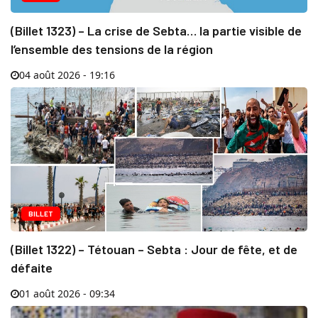
(Billet 1323) – La crise de Sebta… la partie visible de
l’ensemble des tensions de la région
04 août 2026 - 19:16
BILLET
(Billet 1322) – Tétouan – Sebta : Jour de fête, et de
défaite
01 août 2026 - 09:34