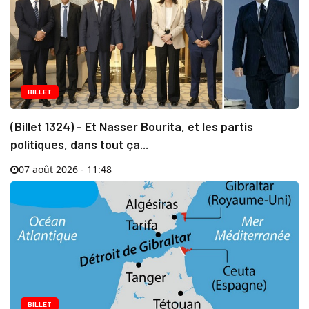
BILLET
(Billet 1324) - Et Nasser Bourita, et les partis
politiques, dans tout ça...
07 août 2026 - 11:48
BILLET