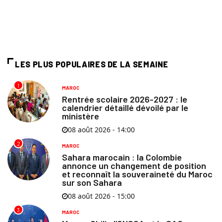
LES PLUS POPULAIRES DE LA SEMAINE
1
MAROC
Rentrée scolaire 2026-2027 : le
calendrier détaillé dévoilé par le
ministère
08 août 2026 - 14:00
2
MAROC
Sahara marocain : la Colombie
annonce un changement de position
et reconnaît la souveraineté du Maroc
sur son Sahara
08 août 2026 - 15:00
3
MAROC