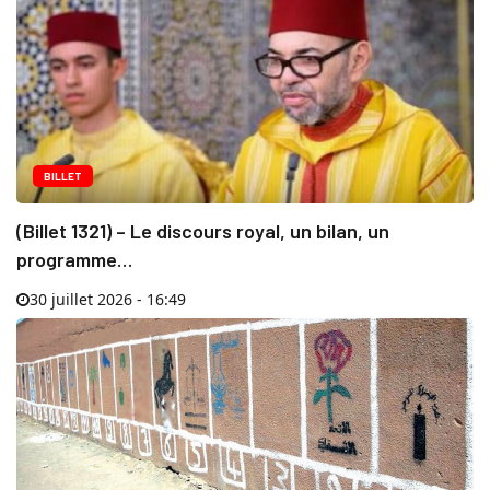
BILLET
(Billet 1321) – Le discours royal, un bilan, un
programme…
30 juillet 2026 - 16:49