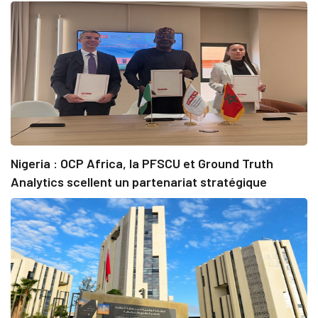
Nigeria : OCP Africa, la PFSCU et Ground Truth
Analytics scellent un partenariat stratégique