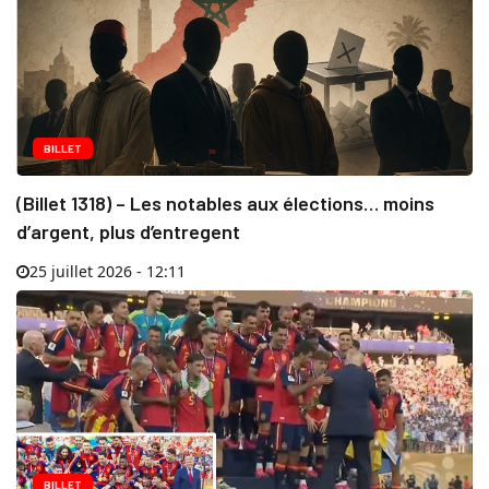
BILLET
(Billet 1318) – Les notables aux élections… moins
d’argent, plus d’entregent
25 juillet 2026 - 12:11
BILLET