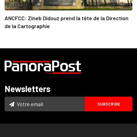
ANCFCC: Zineb Didouz prend la tête de la Direction
de la Cartographie
Newsletters