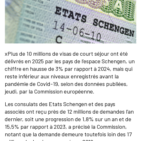
xPlus de 10 millions de visas de court séjour ont été
délivrés en 2025 par les pays de l’espace Schengen, un
chiffre en hausse de 3% par rapport à 2024, mais qui
reste inférieur aux niveaux enregistrés avant la
pandémie de Covid-19, selon des données publiées,
jeudi, par la Commission européenne.
Les consulats des Etats Schengen et des pays
associés ont reçu près de 12 millions de demandes l’an
dernier, soit une progression de 1,8% sur un an et de
15,5% par rapport à 2023, a précisé la Commission,
notant que la demande demeure toutefois loin des 17