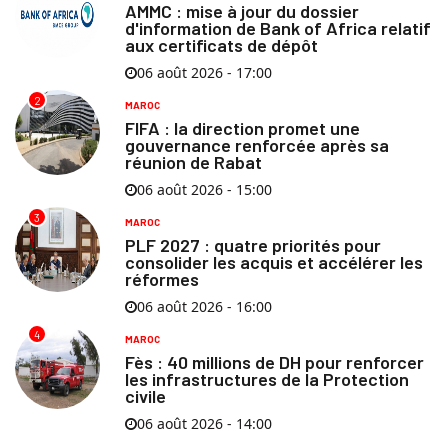
AMMC : mise à jour du dossier
d'information de Bank of Africa relatif
aux certificats de dépôt
06 août 2026 - 17:00
2
MAROC
FIFA : la direction promet une
gouvernance renforcée après sa
réunion de Rabat
06 août 2026 - 15:00
3
MAROC
PLF 2027 : quatre priorités pour
consolider les acquis et accélérer les
réformes
06 août 2026 - 16:00
4
MAROC
Fès : 40 millions de DH pour renforcer
les infrastructures de la Protection
civile
06 août 2026 - 14:00