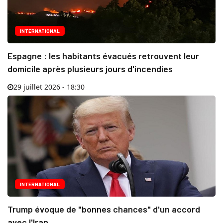
INTERNATIONAL
Espagne : les habitants évacués retrouvent leur
domicile après plusieurs jours d'incendies
29 juillet 2026 - 18:30
INTERNATIONAL
Trump évoque de "bonnes chances" d'un accord
avec l'Iran