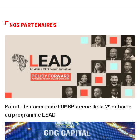
NOS PARTENAIRES
Rabat : le campus de l'UM6P accueille la 2ᵉ cohorte
du programme LEAD