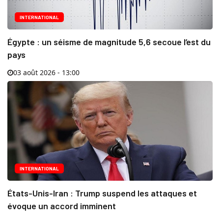
INTERNATIONAL
Égypte : un séisme de magnitude 5,6 secoue l’est du
pays
03 août 2026 - 13:00
INTERNATIONAL
États-Unis-Iran : Trump suspend les attaques et
évoque un accord imminent