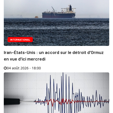
INTERNATIONAL
Iran–États-Unis : un accord sur le détroit d'Ormuz
en vue d'ici mercredi
04 août 2026 - 18:00