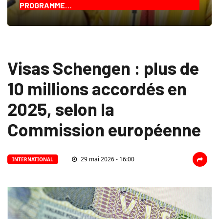
PROGRAMME…
Visas Schengen : plus de
10 millions accordés en
2025, selon la
Commission européenne
29 mai 2026 - 16:00
INTERNATIONAL