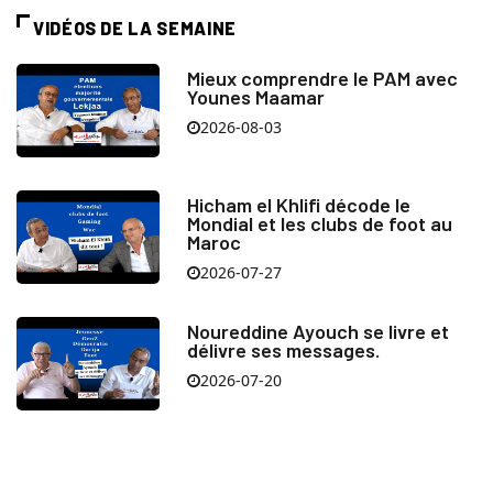
VIDÉOS DE LA SEMAINE
Mieux comprendre le PAM avec
Younes Maamar
2026-08-03
Hicham el Khlifi décode le
Mondial et les clubs de foot au
Maroc
2026-07-27
Noureddine Ayouch se livre et
délivre ses messages.
2026-07-20