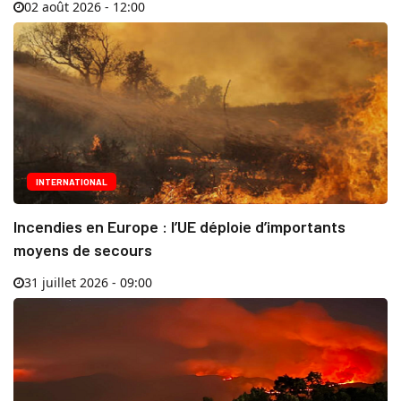
02 août 2026 - 12:00
INTERNATIONAL
Incendies en Europe : l’UE déploie d’importants
moyens de secours
31 juillet 2026 - 09:00