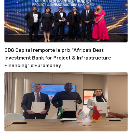
CDG Capital remporte le prix "Africa’s Best
Investment Bank for Project & Infrastructure
Financing" d’Euromoney