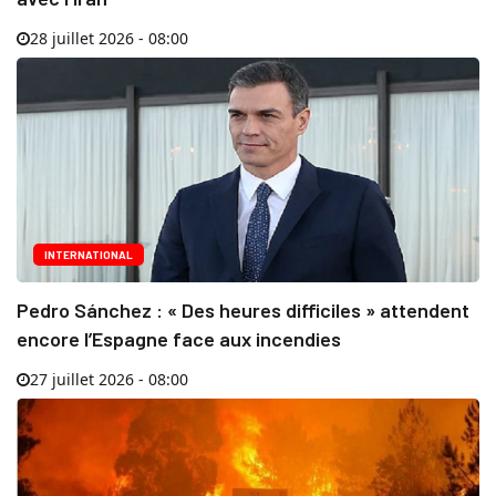
28 juillet 2026 - 08:00
INTERNATIONAL
Pedro Sánchez : « Des heures difficiles » attendent
encore l’Espagne face aux incendies
27 juillet 2026 - 08:00