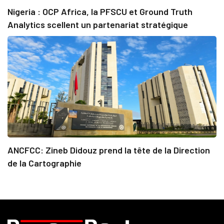
Nigeria : OCP Africa, la PFSCU et Ground Truth
Analytics scellent un partenariat stratégique
ANCFCC: Zineb Didouz prend la tête de la Direction
de la Cartographie