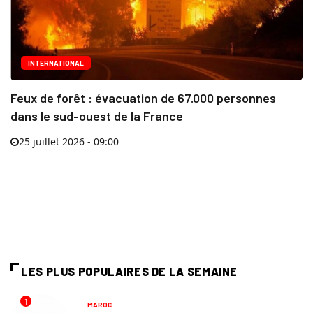
INTERNATIONAL
Feux de forêt : évacuation de 67.000 personnes
dans le sud-ouest de la France
25 juillet 2026 - 09:00
LES PLUS POPULAIRES DE LA SEMAINE
1
MAROC