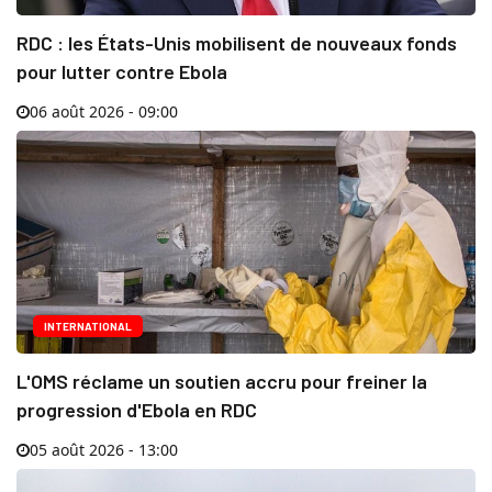
RDC : les États-Unis mobilisent de nouveaux fonds
pour lutter contre Ebola
06 août 2026 - 09:00
INTERNATIONAL
L'OMS réclame un soutien accru pour freiner la
progression d'Ebola en RDC
05 août 2026 - 13:00