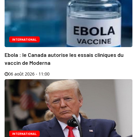
INTERNATIONAL
Ebola : le Canada autorise les essais cliniques du
vaccin de Moderna
06 août 2026 - 11:00
INTERNATIONAL