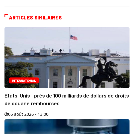
ARTICLES SIMILAIRES
INTERNATIONAL
États-Unis : près de 100 milliards de dollars de droits
de douane remboursés
06 août 2026 - 13:00