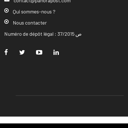
contact@panorapost.com
Qui sommes-nous ?
Nous contacter
Numéro de dépôt légal : ص 37/2015