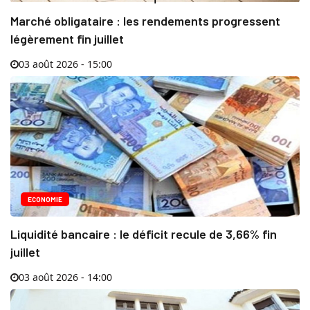
Marché obligataire : les rendements progressent
légèrement fin juillet
03 août 2026 - 15:00
ECONOMIE
Liquidité bancaire : le déficit recule de 3,66% fin
juillet
03 août 2026 - 14:00