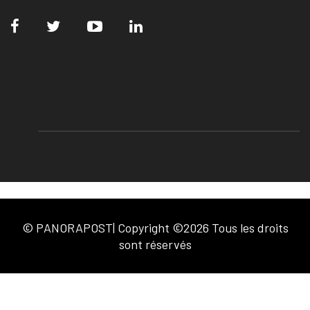
© PANORAPOST| Copyright ©2026 Tous les droits
sont réservés