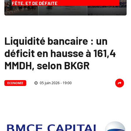
FÊTE, ET DE DÉFAITE
Liquidité bancaire : un
déficit en hausse à 161,4
MMDH, selon BKGR
05 juin 2026 - 19:00
ECONOMIE