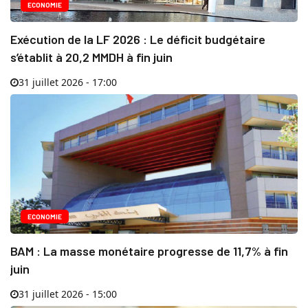
ECONOMIE
Exécution de la LF 2026 : Le déficit budgétaire
s’établit à 20,2 MMDH à fin juin
31 juillet 2026 - 17:00
ECONOMIE
BAM : La masse monétaire progresse de 11,7% à fin
juin
31 juillet 2026 - 15:00