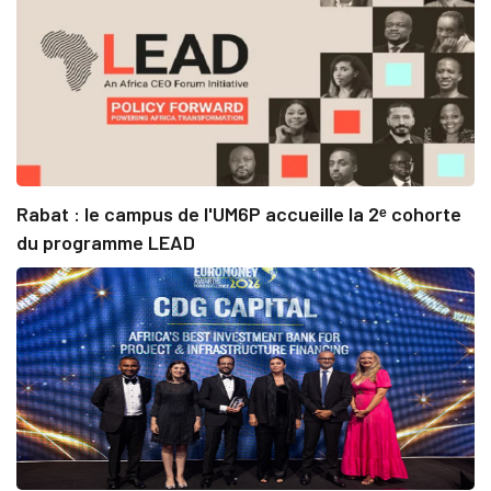
Rabat : le campus de l'UM6P accueille la 2ᵉ cohorte
du programme LEAD