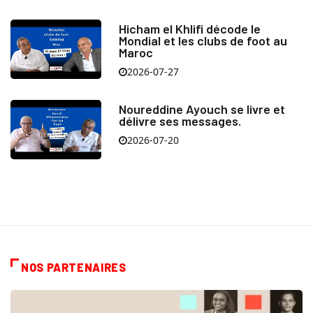
Hicham el Khlifi décode le
Mondial et les clubs de foot au
Maroc
2026-07-27
Noureddine Ayouch se livre et
délivre ses messages.
2026-07-20
NOS PARTENAIRES