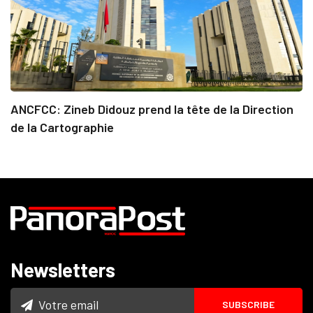
ANCFCC: Zineb Didouz prend la tête de la Direction
de la Cartographie
Newsletters