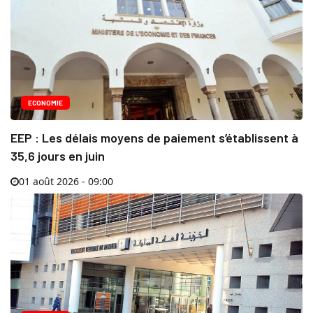
ECONOMIE
EEP : Les délais moyens de paiement s’établissent à
35,6 jours en juin
01 août 2026 - 09:00