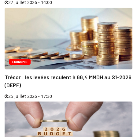
27 juillet 2026 - 14:00
ECONOMIE
Trésor : les levées reculent à 66,4 MMDH au S1-2026
(DEPF)
25 juillet 2026 - 17:30