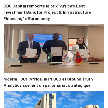
CDG Capital remporte le prix "Africa’s Best
Investment Bank for Project & Infrastructure
Financing" d’Euromoney
Nigeria : OCP Africa, la PFSCU et Ground Truth
Analytics scellent un partenariat stratégique