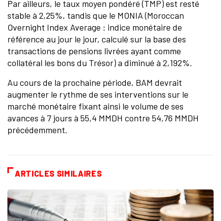
Par ailleurs, le taux moyen pondéré (TMP) est resté
stable à 2,25%, tandis que le MONIA (Moroccan
Overnight Index Average : indice monétaire de
référence au jour le jour, calculé sur la base des
transactions de pensions livrées ayant comme
collatéral les bons du Trésor) a diminué à 2,192%.
Au cours de la prochaine période, BAM devrait
augmenter le rythme de ses interventions sur le
marché monétaire fixant ainsi le volume de ses
avances à 7 jours à 55,4 MMDH contre 54,76 MMDH
précédemment.
ARTICLES SIMILAIRES