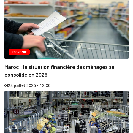
ECONOMIE
Maroc : la situation financière des ménages se
consolide en 2025
28 juillet 2026 - 12:00