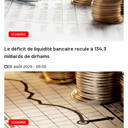
ECONOMIE
Le déficit de liquidité bancaire recule à 134,3
milliards de dirhams
08 août 2026 - 09:00
ECONOMIE