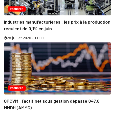
ECONOMIE
Industries manufacturières : les prix à la production
reculent de 0,1% en juin
28 juillet 2026 - 11:00
ECONOMIE
OPCVM : l’actif net sous gestion dépasse 847,8
MMDH (AMMC)