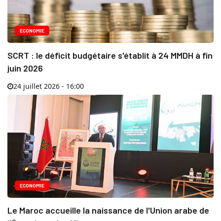
ECONOMIE
SCRT : le déficit budgétaire s'établit à 24 MMDH à fin
juin 2026
24 juillet 2026 - 16:00
ECONOMIE
Le Maroc accueille la naissance de l'Union arabe de