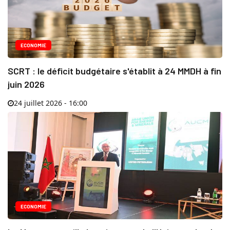
ECONOMIE
SCRT : le déficit budgétaire s'établit à 24 MMDH à fin
juin 2026
24 juillet 2026 - 16:00
ECONOMIE