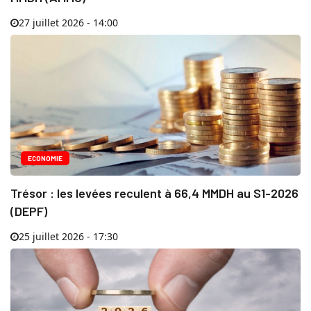
27 juillet 2026 - 14:00
ECONOMIE
Trésor : les levées reculent à 66,4 MMDH au S1-2026
(DEPF)
25 juillet 2026 - 17:30