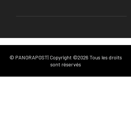
© PANORAPOST| Copyright ©2026 Tous les droits
sont réservés