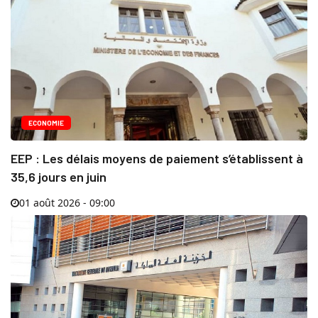
ECONOMIE
EEP : Les délais moyens de paiement s’établissent à
35,6 jours en juin
01 août 2026 - 09:00