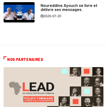
Noureddine Ayouch se livre et
délivre ses messages.
2026-07-20
NOS PARTENAIRES