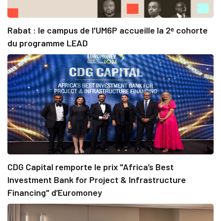
Rabat : le campus de l'UM6P accueille la 2ᵉ cohorte
du programme LEAD
CDG Capital remporte le prix "Africa’s Best
Investment Bank for Project & Infrastructure
Financing" d’Euromoney