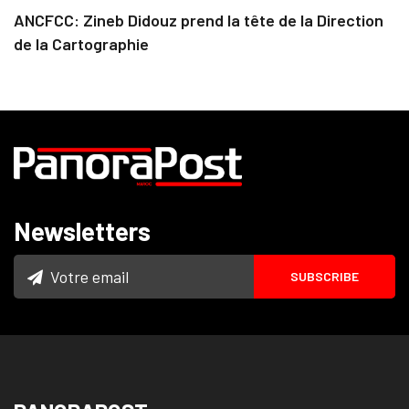
ANCFCC: Zineb Didouz prend la tête de la Direction
de la Cartographie
Newsletters