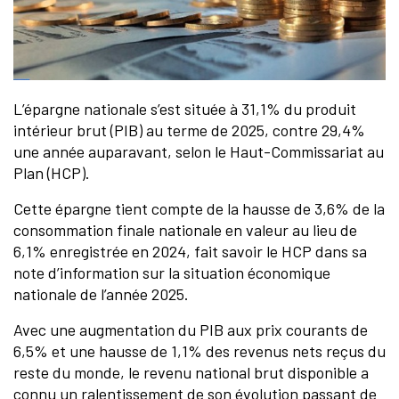
L’épargne nationale s’est située à 31,1% du produit
intérieur brut (PIB) au terme de 2025, contre 29,4%
une année auparavant, selon le Haut-Commissariat au
Plan (HCP).
Cette épargne tient compte de la hausse de 3,6% de la
consommation finale nationale en valeur au lieu de
6,1% enregistrée en 2024, fait savoir le HCP dans sa
note d’information sur la situation économique
nationale de l’année 2025.
Avec une augmentation du PIB aux prix courants de
6,5% et une hausse de 1,1% des revenus nets reçus du
reste du monde, le revenu national brut disponible a
connu un ralentissement de son évolution passant de