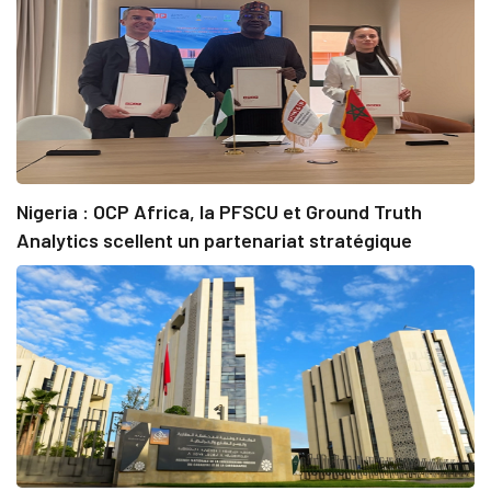
Nigeria : OCP Africa, la PFSCU et Ground Truth
Analytics scellent un partenariat stratégique