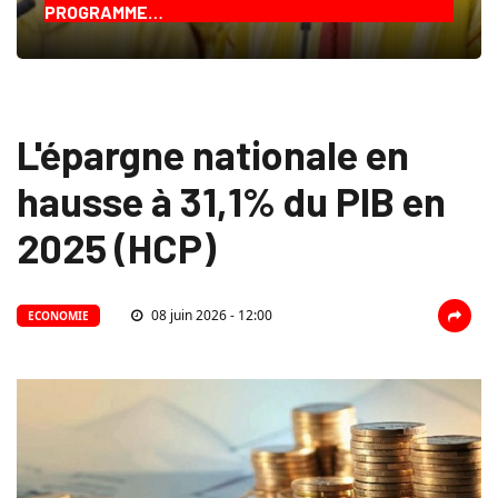
PROGRAMME…
L'épargne nationale en
hausse à 31,1% du PIB en
2025 (HCP)
08 juin 2026 - 12:00
ECONOMIE