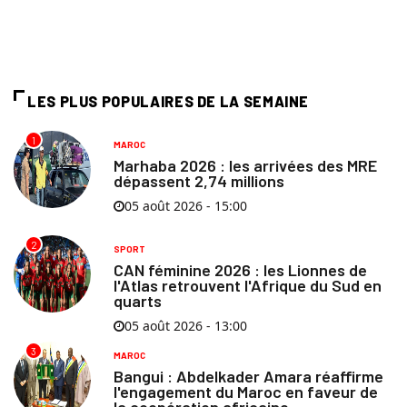
LES PLUS POPULAIRES DE LA SEMAINE
1
MAROC
Marhaba 2026 : les arrivées des MRE
dépassent 2,74 millions
05 août 2026 - 15:00
2
SPORT
CAN féminine 2026 : les Lionnes de
l'Atlas retrouvent l'Afrique du Sud en
quarts
05 août 2026 - 13:00
3
MAROC
Bangui : Abdelkader Amara réaffirme
l'engagement du Maroc en faveur de