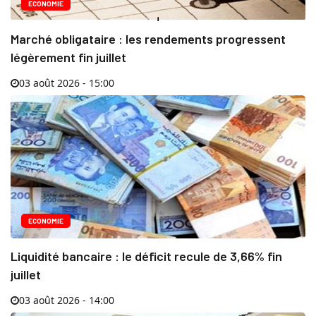
ECONOMIE
Marché obligataire : les rendements progressent
légèrement fin juillet
03 août 2026 - 15:00
ECONOMIE
Liquidité bancaire : le déficit recule de 3,66% fin
juillet
03 août 2026 - 14:00