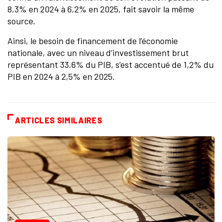
8,3% en 2024 à 6,2% en 2025, fait savoir la même
source.
Ainsi, le besoin de financement de l’économie
nationale, avec un niveau d’investissement brut
représentant 33,6% du PIB, s’est accentué de 1,2% du
PIB en 2024 à 2,5% en 2025.
ARTICLES SIMILAIRES