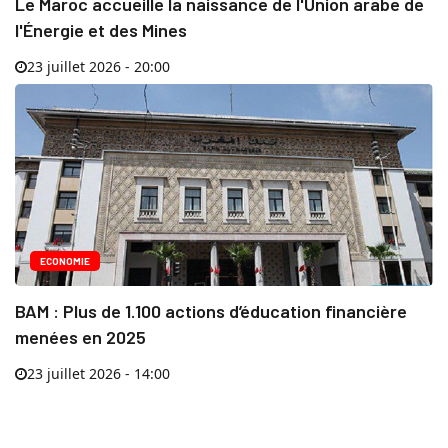
Le Maroc accueille la naissance de l'Union arabe de
l'Énergie et des Mines
23 juillet 2026 - 20:00
ECONOMIE
BAM : Plus de 1.100 actions d’éducation financière
menées en 2025
23 juillet 2026 - 14:00