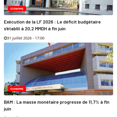
ECONOMIE
Exécution de la LF 2026 : Le déficit budgétaire
s’établit à 20,2 MMDH à fin juin
31 juillet 2026 - 17:00
ECONOMIE
BAM : La masse monétaire progresse de 11,7% à fin
juin