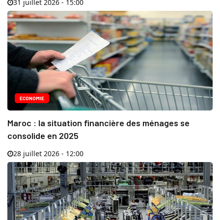
31 juillet 2026 - 15:00
ECONOMIE
Maroc : la situation financière des ménages se
consolide en 2025
28 juillet 2026 - 12:00