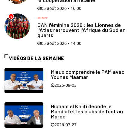
la coopération africaine
05 août 2026 - 16:00
4
SPORT
CAN féminine 2026 : les Lionnes de
l'Atlas retrouvent l'Afrique du Sud en
quarts
05 août 2026 - 14:00
VIDÉOS DE LA SEMAINE
Mieux comprendre le PAM avec
Younes Maamar
2026-08-03
Hicham el Khlifi décode le
Mondial et les clubs de foot au
Maroc
2026-07-27