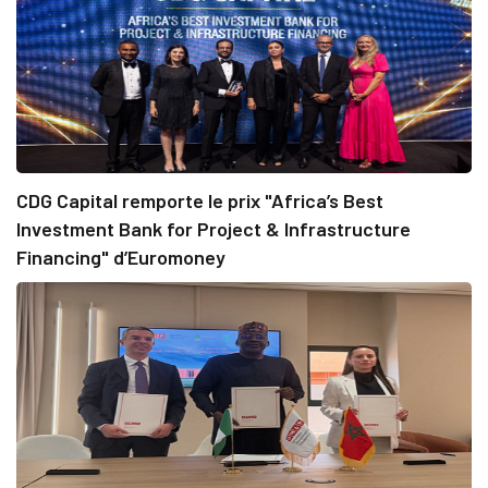
CDG Capital remporte le prix "Africa’s Best
Investment Bank for Project & Infrastructure
Financing" d’Euromoney