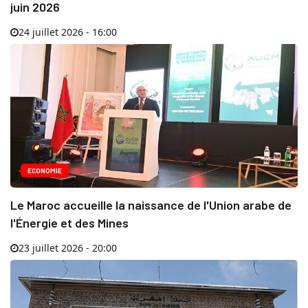
juin 2026
24 juillet 2026 - 16:00
ECONOMIE
Le Maroc accueille la naissance de l'Union arabe de
l'Énergie et des Mines
23 juillet 2026 - 20:00