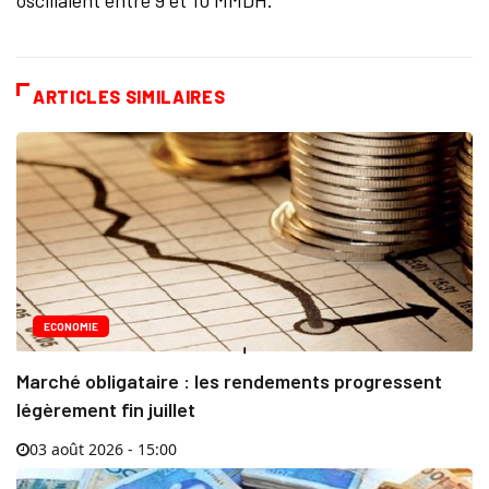
oscillaient entre 9 et 10 MMDH.
ARTICLES SIMILAIRES
ECONOMIE
Marché obligataire : les rendements progressent
légèrement fin juillet
03 août 2026 - 15:00