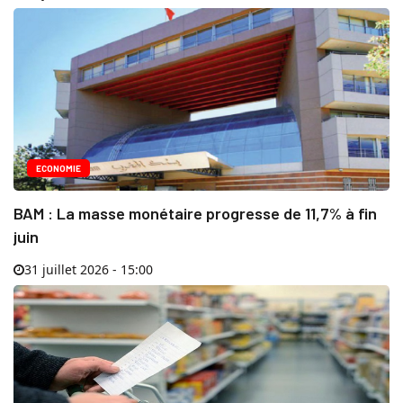
ECONOMIE
BAM : La masse monétaire progresse de 11,7% à fin
juin
31 juillet 2026 - 15:00