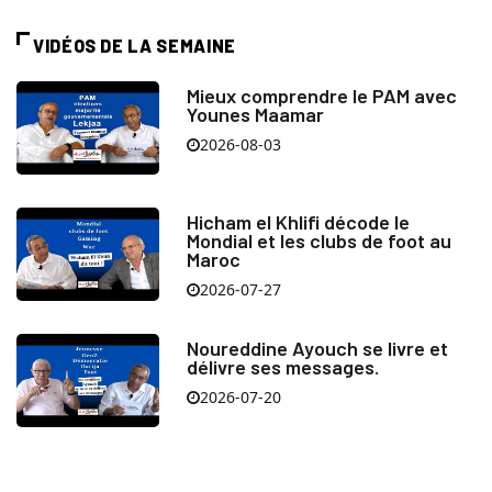
VIDÉOS DE LA SEMAINE
Mieux comprendre le PAM avec
Younes Maamar
2026-08-03
Hicham el Khlifi décode le
Mondial et les clubs de foot au
Maroc
2026-07-27
Noureddine Ayouch se livre et
délivre ses messages.
2026-07-20