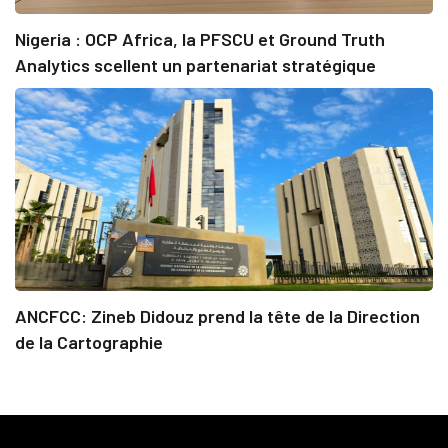
Nigeria : OCP Africa, la PFSCU et Ground Truth
Analytics scellent un partenariat stratégique
ANCFCC: Zineb Didouz prend la tête de la Direction
de la Cartographie