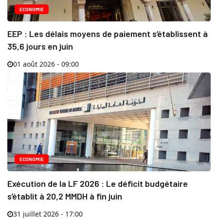
ECONOMIE
EEP : Les délais moyens de paiement s’établissent à
35,6 jours en juin
01 août 2026 - 09:00
ECONOMIE
Exécution de la LF 2026 : Le déficit budgétaire
s’établit à 20,2 MMDH à fin juin
31 juillet 2026 - 17:00