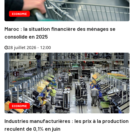
ECONOMIE
Maroc : la situation financière des ménages se
consolide en 2025
28 juillet 2026 - 12:00
ECONOMIE
Industries manufacturières : les prix à la production
reculent de 0,1% en juin