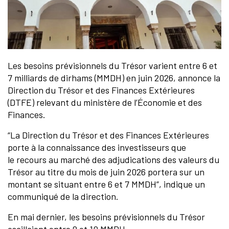
Les besoins prévisionnels du Trésor varient entre 6 et
7 milliards de dirhams (MMDH) en juin 2026, annonce la
Direction du Trésor et des Finances Extérieures
(DTFE) relevant du ministère de l’Économie et des
Finances.
“La Direction du Trésor et des Finances Extérieures
porte à la connaissance des investisseurs que
le recours au marché des adjudications des valeurs du
Trésor au titre du mois de juin 2026 portera sur un
montant se situant entre 6 et 7 MMDH”, indique un
communiqué de la direction.
En mai dernier, les besoins prévisionnels du Trésor