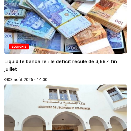
ECONOMIE
Liquidité bancaire : le déficit recule de 3,66% fin
juillet
03 août 2026 - 14:00