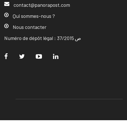
contact@panorapost.com
Qui sommes-nous ?
Nous contacter
Numéro de dépôt légal : ص 37/2015