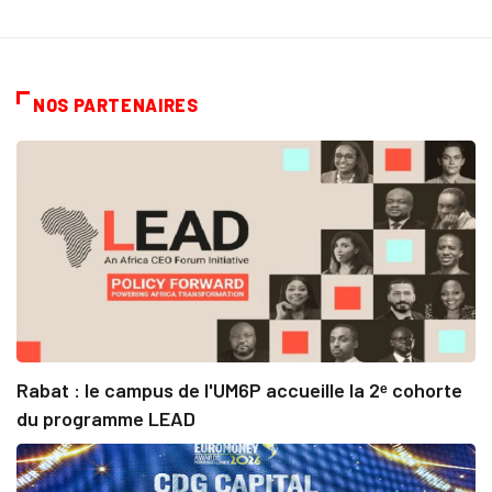
NOS PARTENAIRES
Rabat : le campus de l'UM6P accueille la 2ᵉ cohorte
du programme LEAD