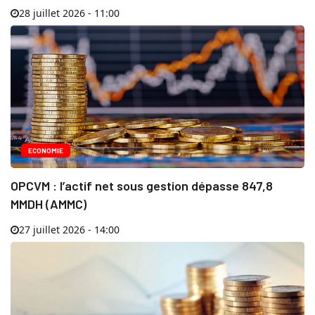
28 juillet 2026 - 11:00
ECONOMIE
OPCVM : l’actif net sous gestion dépasse 847,8
MMDH (AMMC)
27 juillet 2026 - 14:00