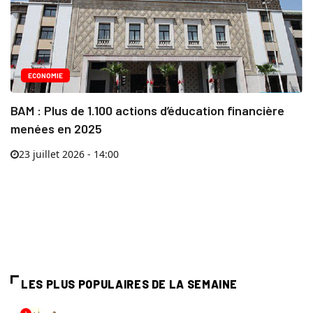
ECONOMIE
BAM : Plus de 1.100 actions d’éducation financière
menées en 2025
23 juillet 2026 - 14:00
LES PLUS POPULAIRES DE LA SEMAINE