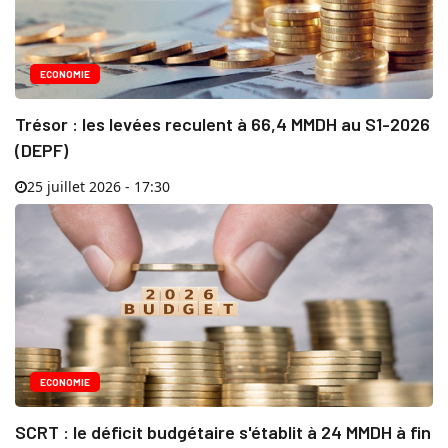
ECONOMIE
Trésor : les levées reculent à 66,4 MMDH au S1-2026
(DEPF)
25 juillet 2026 - 17:30
ECONOMIE
SCRT : le déficit budgétaire s'établit à 24 MMDH à fin