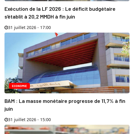
Exécution de la LF 2026 : Le déficit budgétaire
s’établit à 20,2 MMDH à fin juin
31 juillet 2026 - 17:00
ECONOMIE
BAM : La masse monétaire progresse de 11,7% à fin
juin
31 juillet 2026 - 15:00