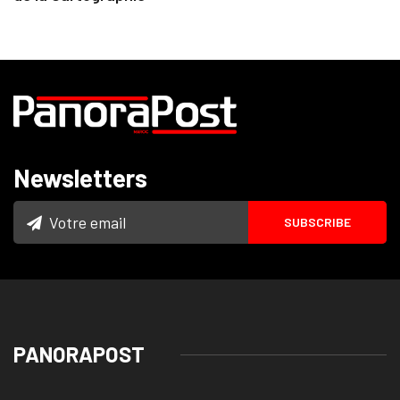
Newsletters
PANORAPOST