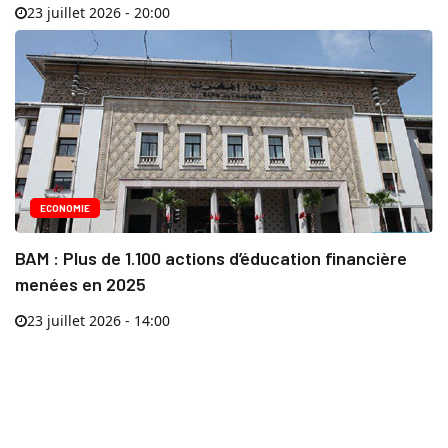
23 juillet 2026 - 20:00
ECONOMIE
BAM : Plus de 1.100 actions d’éducation financière
menées en 2025
23 juillet 2026 - 14:00