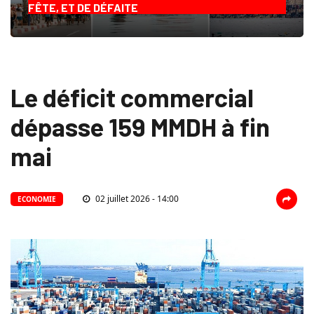
FÊTE, ET DE DÉFAITE
Le déficit commercial
dépasse 159 MMDH à fin
mai
02 juillet 2026 - 14:00
ECONOMIE