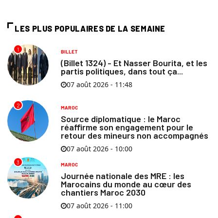
LES PLUS POPULAIRES DE LA SEMAINE
1
BILLET
(Billet 1324) - Et Nasser Bourita, et les
partis politiques, dans tout ça...
07 août 2026 - 11:48
2
MAROC
Source diplomatique : le Maroc
réaffirme son engagement pour le
retour des mineurs non accompagnés
07 août 2026 - 10:00
3
MAROC
Journée nationale des MRE : les
Marocains du monde au cœur des
chantiers Maroc 2030
07 août 2026 - 11:00