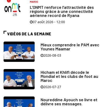
4
MAROC
L’ONMT renforce l’attractivité des
régions grâce à une connectivité
aérienne record de Ryana
07 août 2026 - 12:00
VIDÉOS DE LA SEMAINE
Mieux comprendre le PAM avec
Younes Maamar
2026-08-03
Hicham el Khlifi décode le
Mondial et les clubs de foot au
Maroc
2026-07-27
Noureddine Ayouch se livre et
délivre ses messages.