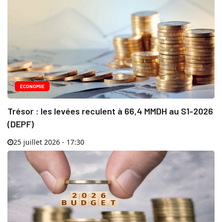
ECONOMIE
Trésor : les levées reculent à 66,4 MMDH au S1-2026
(DEPF)
25 juillet 2026 - 17:30