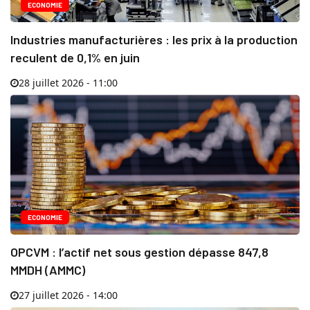
ECONOMIE
Industries manufacturières : les prix à la production
reculent de 0,1% en juin
28 juillet 2026 - 11:00
ECONOMIE
OPCVM : l’actif net sous gestion dépasse 847,8
MMDH (AMMC)
27 juillet 2026 - 14:00