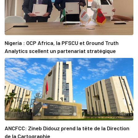
Nigeria : OCP Africa, la PFSCU et Ground Truth
Analytics scellent un partenariat stratégique
ANCFCC: Zineb Didouz prend la tête de la Direction
de la Cartographie