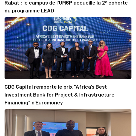
Rabat : le campus de l'UM6P accueille la 2ᵉ cohorte
du programme LEAD
CDG Capital remporte le prix "Africa’s Best
Investment Bank for Project & Infrastructure
Financing" d’Euromoney