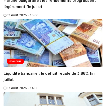
Marché obligataire : les rendements progressent
légèrement fin juillet
03 août 2026 - 15:00
ECONOMIE
Liquidité bancaire : le déficit recule de 3,66% fin
juillet
03 août 2026 - 14:00