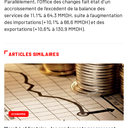
Parallèlement, l’Office des changes fait état d’un
accroissement de l’excédent de la balance des
services de 11,1% à 64,3 MMDH, suite à l’augmentation
des importations (+10,1% à 66,6 MMDH) et des
exportations (+10,6% à 130,9 MMDH).
ARTICLES SIMILAIRES
ECONOMIE