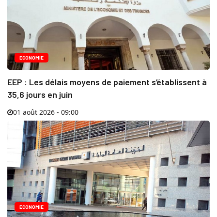
ECONOMIE
EEP : Les délais moyens de paiement s’établissent à
35,6 jours en juin
01 août 2026 - 09:00
ECONOMIE