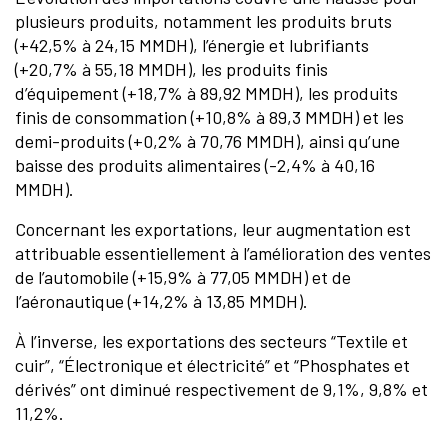
plusieurs produits, notamment les produits bruts
(+42,5% à 24,15 MMDH), l’énergie et lubrifiants
(+20,7% à 55,18 MMDH), les produits finis
d’équipement (+18,7% à 89,92 MMDH), les produits
finis de consommation (+10,8% à 89,3 MMDH) et les
demi-produits (+0,2% à 70,76 MMDH), ainsi qu’une
baisse des produits alimentaires (-2,4% à 40,16
MMDH).
Concernant les exportations, leur augmentation est
attribuable essentiellement à l’amélioration des ventes
de l’automobile (+15,9% à 77,05 MMDH) et de
l’aéronautique (+14,2% à 13,85 MMDH).
À l’inverse, les exportations des secteurs “Textile et
cuir”, “Électronique et électricité” et “Phosphates et
dérivés” ont diminué respectivement de 9,1%, 9,8% et
11,2%.