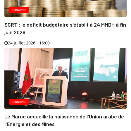
ECONOMIE
SCRT : le déficit budgétaire s'établit à 24 MMDH à fin
juin 2026
24 juillet 2026 - 16:00
ECONOMIE
Le Maroc accueille la naissance de l'Union arabe de
l'Énergie et des Mines