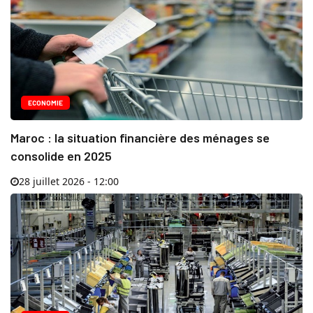
ECONOMIE
Maroc : la situation financière des ménages se
consolide en 2025
28 juillet 2026 - 12:00