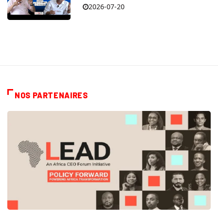
2026-07-20
NOS PARTENAIRES