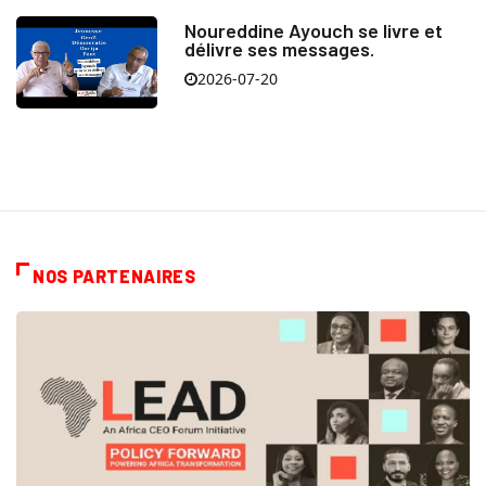
Noureddine Ayouch se livre et
délivre ses messages.
2026-07-20
NOS PARTENAIRES