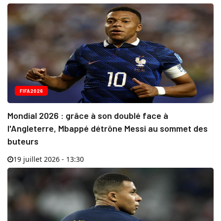
FIFA2026
Mondial 2026 : grâce à son doublé face à
l'Angleterre, Mbappé détrône Messi au sommet des
buteurs
19 juillet 2026 - 13:30