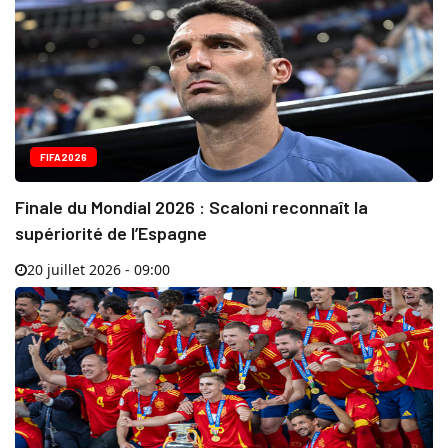
FIFA2026
Finale du Mondial 2026 : Scaloni reconnaît la
supériorité de l’Espagne
20 juillet 2026 - 09:00