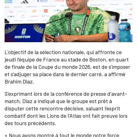
L’objectif de la sélection nationale, qui affronte ce
jeudi l'équipe de France au stade de Boston, en quart
de finale de la Coupe du monde 2026, est de s'imposer
et s’adjuger sa place dans le dernier carré, a affirmé
Brahim Diaz.
S'exprimant lors de la conférence de presse d'avant-
match, Diaz a indiqué que le groupe est prêt à
disputer cette rencontre décisive, saluant l'esprit
combatif dont les Lions de l'Atlas ont fait preuve lors
des tours précédents.
« Nous avons montré à tout le monde notre force