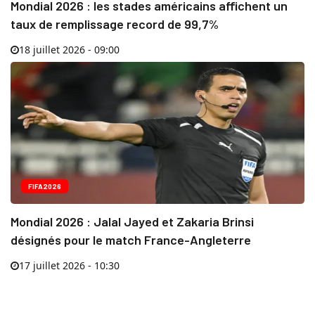
Mondial 2026 : les stades américains affichent un
taux de remplissage record de 99,7%
18 juillet 2026 - 09:00
FIFA2026
Mondial 2026 : Jalal Jayed et Zakaria Brinsi
désignés pour le match France-Angleterre
17 juillet 2026 - 10:30