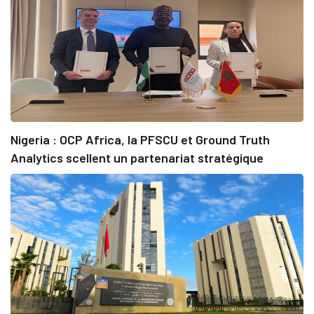
Nigeria : OCP Africa, la PFSCU et Ground Truth
Analytics scellent un partenariat stratégique