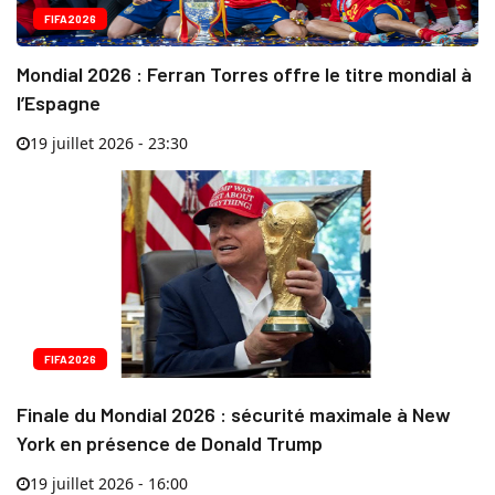
FIFA2026
Mondial 2026 : Ferran Torres offre le titre mondial à
l’Espagne
19 juillet 2026 - 23:30
FIFA2026
Finale du Mondial 2026 : sécurité maximale à New
York en présence de Donald Trump
19 juillet 2026 - 16:00