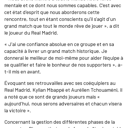
mentale et ce dont nous sommes capables. C'est avec
cet état d'esprit que nous aborderons cette
rencontre, tout en étant conscients qu'il s'agit d'un
grand match que tout le monde rêve de jouer », a dit
le joueur du Real Madrid.
« J'ai une confiance absolue en ce groupe et en sa
capacité à livrer un grand match historique. Je
donnerai le meilleur de moi-même pour aider l'équipe à
se qualifier et faire le bonheur de nos supporters », a-
t-il mis en avant.
Évoquant ses retrouvailles avec ses coéquipiers au
Real Madrid, Kylian Mbappé et Aurélien Tchouaméni, il
a noté que ce sont de grands joueurs mais «
aujourd'hui, nous serons adversaires et chacun visera
la victoire ».
Concernant la gestion des différentes phases de la