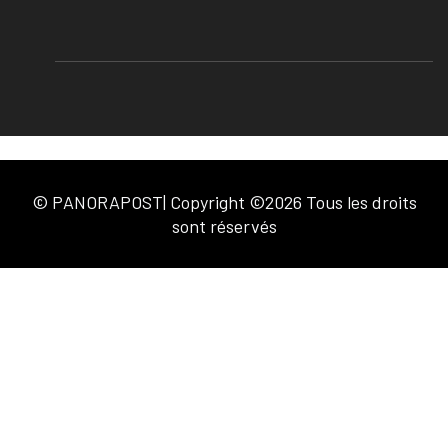
© PANORAPOST| Copyright ©2026 Tous les droits
sont réservés