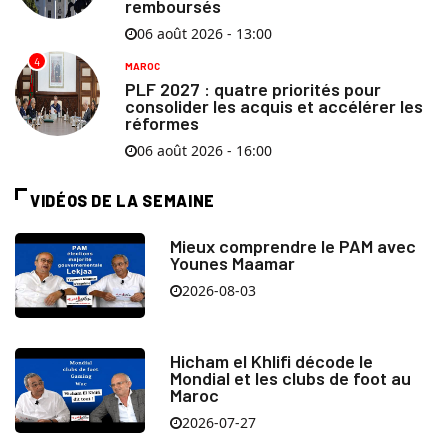
remboursés
06 août 2026 - 13:00
4
MAROC
PLF 2027 : quatre priorités pour
consolider les acquis et accélérer les
réformes
06 août 2026 - 16:00
VIDÉOS DE LA SEMAINE
Mieux comprendre le PAM avec
Younes Maamar
2026-08-03
Hicham el Khlifi décode le
Mondial et les clubs de foot au
Maroc
2026-07-27