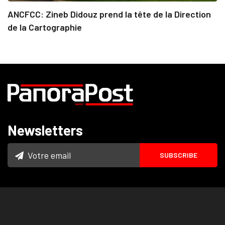
ANCFCC: Zineb Didouz prend la tête de la Direction
de la Cartographie
Newsletters