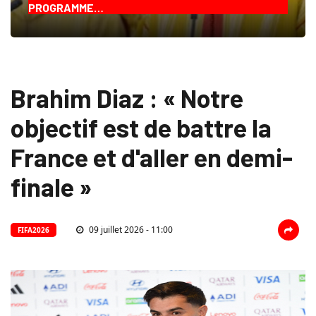
PROGRAMME…
Brahim Diaz : « Notre
objectif est de battre la
France et d'aller en demi-
finale »
09 juillet 2026 - 11:00
FIFA2026