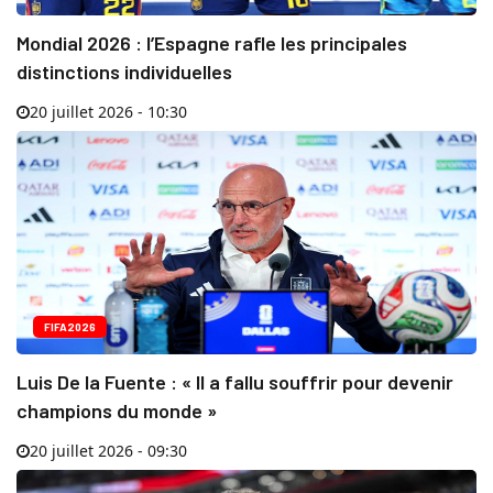
Mondial 2026 : l’Espagne rafle les principales
distinctions individuelles
20 juillet 2026 - 10:30
FIFA2026
Luis De la Fuente : « Il a fallu souffrir pour devenir
champions du monde »
20 juillet 2026 - 09:30