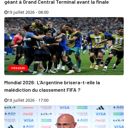
géant à Grand Central Terminal avant la finale
19 juillet 2026 - 08:00
FIFA2026
Mondial 2026: L’Argentine brisera-t-elle la
malédiction du classement FIFA ?
18 juillet 2026 - 17:00