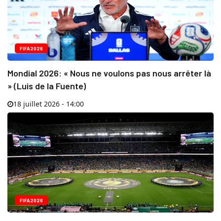
FIFA2026
Mondial 2026: « Nous ne voulons pas nous arrêter là
» (Luis de la Fuente)
18 juillet 2026 - 14:00
FIFA2026