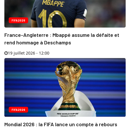
FIFA2026
France-Angleterre : Mbappé assume la défaite et
rend hommage à Deschamps
19 juillet 2026 - 12:00
FIFA2026
Mondial 2026 : la FIFA lance un compte à rebours