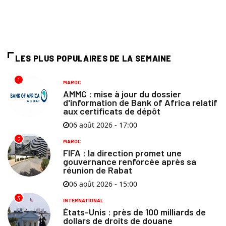
LES PLUS POPULAIRES DE LA SEMAINE
1
MAROC
AMMC : mise à jour du dossier
d'information de Bank of Africa relatif
aux certificats de dépôt
06 août 2026 - 17:00
2
MAROC
FIFA : la direction promet une
gouvernance renforcée après sa
réunion de Rabat
06 août 2026 - 15:00
3
INTERNATIONAL
États-Unis : près de 100 milliards de
dollars de droits de douane