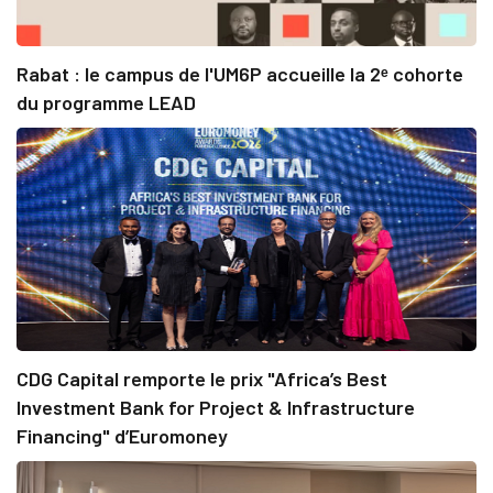
Rabat : le campus de l'UM6P accueille la 2ᵉ cohorte
du programme LEAD
CDG Capital remporte le prix "Africa’s Best
Investment Bank for Project & Infrastructure
Financing" d’Euromoney