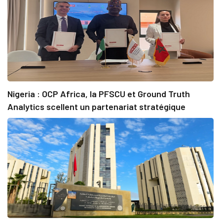
Nigeria : OCP Africa, la PFSCU et Ground Truth
Analytics scellent un partenariat stratégique