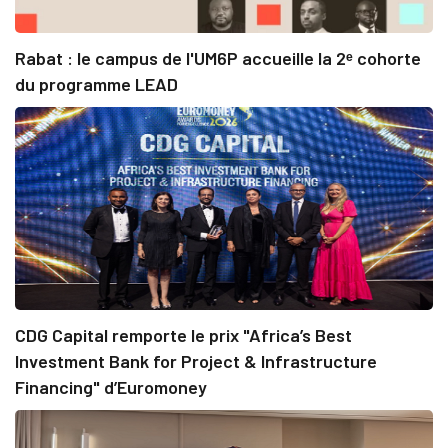
Rabat : le campus de l'UM6P accueille la 2ᵉ cohorte
du programme LEAD
CDG Capital remporte le prix "Africa’s Best
Investment Bank for Project & Infrastructure
Financing" d’Euromoney