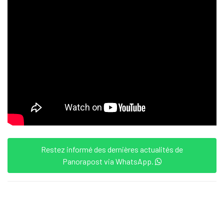
Restez informé des dernières actualités de
Panorapost via WhatsApp.