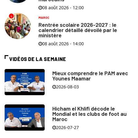
08 août 2026 - 12:00
4
MAROC
Rentrée scolaire 2026-2027 : le
calendrier détaillé dévoilé par le
ministère
08 août 2026 - 14:00
VIDÉOS DE LA SEMAINE
Mieux comprendre le PAM avec
Younes Maamar
2026-08-03
Hicham el Khlifi décode le
Mondial et les clubs de foot au
Maroc
2026-07-27