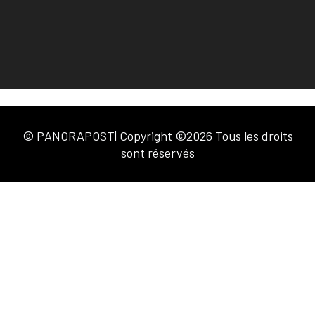
© PANORAPOST| Copyright ©2026 Tous les droits
sont réservés