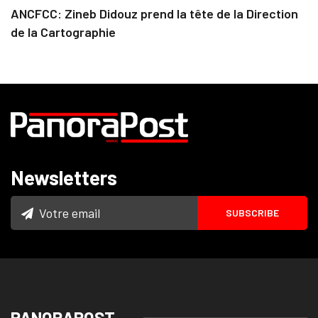
ANCFCC: Zineb Didouz prend la tête de la Direction
de la Cartographie
Newsletters
PANORAPOST