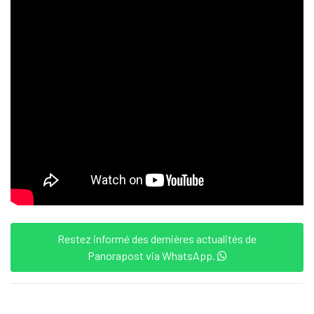
Restez informé des dernières actualités de
Panorapost via WhatsApp.