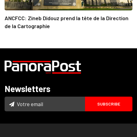
ANCFCC: Zineb Didouz prend la tête de la Direction
de la Cartographie
Newsletters