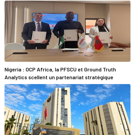
Nigeria : OCP Africa, la PFSCU et Ground Truth
Analytics scellent un partenariat stratégique