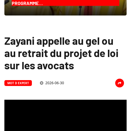
PROGRAMME…
Zayani appelle au gel ou
au retrait du projet de loi
sur les avocats
2026-06-30
MOT D EXPERT