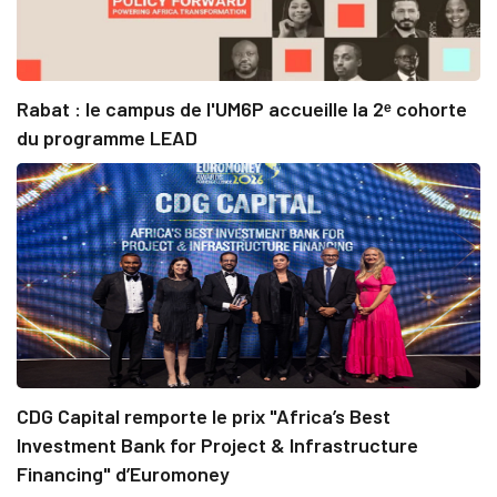
Rabat : le campus de l'UM6P accueille la 2ᵉ cohorte
du programme LEAD
CDG Capital remporte le prix "Africa’s Best
Investment Bank for Project & Infrastructure
Financing" d’Euromoney