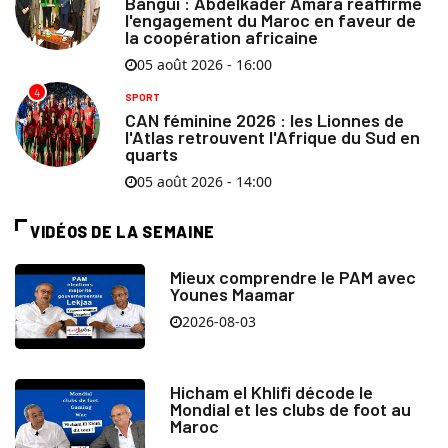
Bangui : Abdelkader Amara réaffirme
l'engagement du Maroc en faveur de
la coopération africaine
05 août 2026 - 16:00
4
SPORT
CAN féminine 2026 : les Lionnes de
l'Atlas retrouvent l'Afrique du Sud en
quarts
05 août 2026 - 14:00
VIDÉOS DE LA SEMAINE
Mieux comprendre le PAM avec
Younes Maamar
2026-08-03
Hicham el Khlifi décode le
Mondial et les clubs de foot au
Maroc