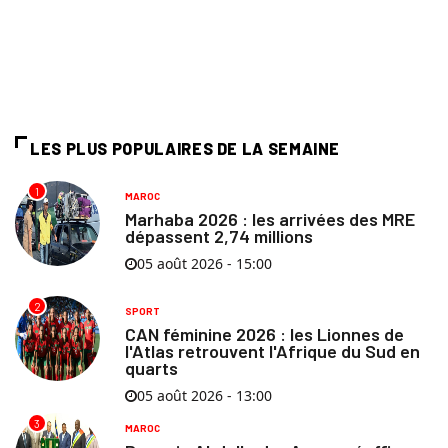
LES PLUS POPULAIRES DE LA SEMAINE
1
MAROC
Marhaba 2026 : les arrivées des MRE
dépassent 2,74 millions
05 août 2026 - 15:00
2
SPORT
CAN féminine 2026 : les Lionnes de
l'Atlas retrouvent l'Afrique du Sud en
quarts
05 août 2026 - 13:00
3
MAROC