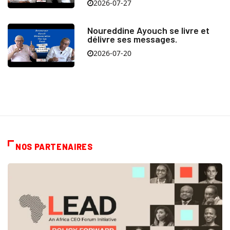
2026-07-27
Noureddine Ayouch se livre et
délivre ses messages.
2026-07-20
NOS PARTENAIRES