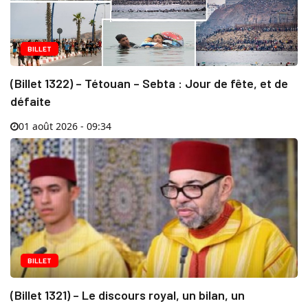
BILLET
(Billet 1322) – Tétouan – Sebta : Jour de fête, et de
défaite
01 août 2026 - 09:34
BILLET
(Billet 1321) – Le discours royal, un bilan, un