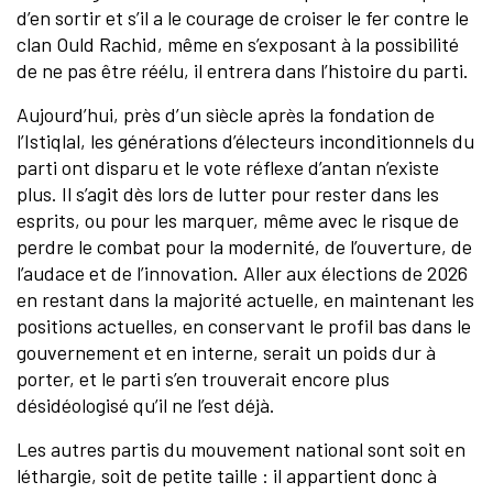
d’en sortir et s’il a le courage de croiser le fer contre le
clan Ould Rachid, même en s’exposant à la possibilité
de ne pas être réélu, il entrera dans l’histoire du parti.
Aujourd’hui, près d’un siècle après la fondation de
l’Istiqlal, les générations d’électeurs inconditionnels du
parti ont disparu et le vote réflexe d’antan n’existe
plus. Il s’agit dès lors de lutter pour rester dans les
esprits, ou pour les marquer, même avec le risque de
perdre le combat pour la modernité, de l’ouverture, de
l’audace et de l’innovation. Aller aux élections de 2026
en restant dans la majorité actuelle, en maintenant les
positions actuelles, en conservant le profil bas dans le
gouvernement et en interne, serait un poids dur à
porter, et le parti s’en trouverait encore plus
désidéologisé qu’il ne l’est déjà.
Les autres partis du mouvement national sont soit en
léthargie, soit de petite taille : il appartient donc à