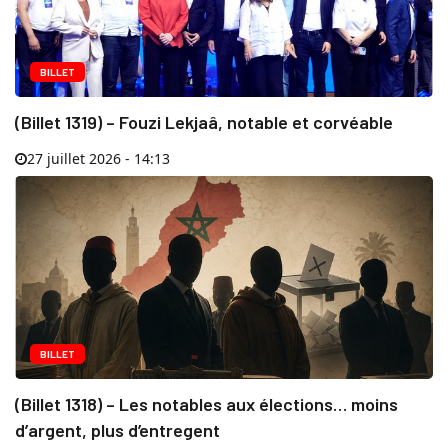
BILLET
(Billet 1319) – Fouzi Lekjaâ, notable et corvéable
27 juillet 2026 - 14:13
BILLET
(Billet 1318) – Les notables aux élections… moins
d’argent, plus d’entregent