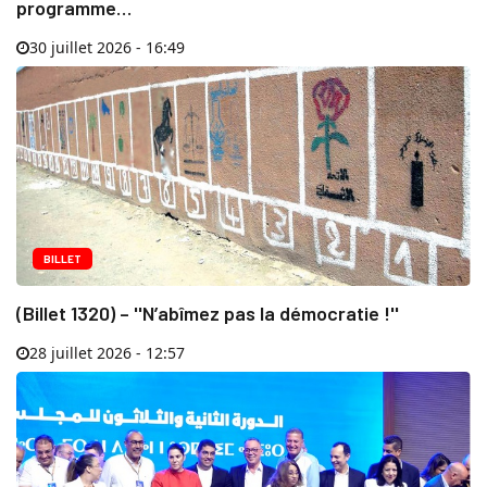
programme…
30 juillet 2026 - 16:49
BILLET
(Billet 1320) – ''N’abîmez pas la démocratie !''
28 juillet 2026 - 12:57