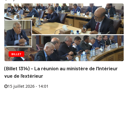
BILLET
(Billet 1314) – La réunion au ministère de l’Intérieur
vue de l’extérieur
15 juillet 2026 - 14:01