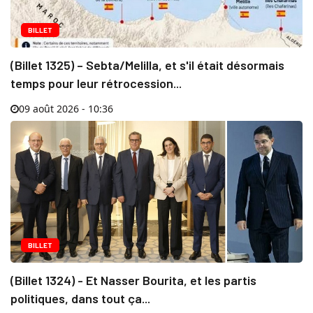
BILLET
(Billet 1325) – Sebta/Melilla, et s'il était désormais
temps pour leur rétrocession...
09 août 2026 - 10:36
BILLET
(Billet 1324) - Et Nasser Bourita, et les partis
politiques, dans tout ça...