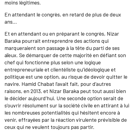
moins légitimes.
En attendant le congrès, en retard de plus de deux
ans…
Et en attendant ou en préparant le congrès, Nizar
Baraka pourrait entreprendre des actions qui
marqueraient son passage à la tête du parti de ses
aïeux. Se démarquer de cette majorité en défiant son
chef qui fonctionne plus selon une logique
entrepreneuriale et clientéliste qu’idéologique et
politique est une option, au risque de devoir quitter le
navire. Hamid Chabat l’avait fait, pour d’autres
raisons, en 2013, et Nizar Baraka peut tout aussi bien
le décider aujourd’hui. Une seconde option serait de
s’ouvrir résolument sur la société civile en attirant à lui
les nombreuses potentialités qui hésitent encore à
venir, effrayées par la réaction virulente prévisible de
ceux qui ne veulent toujours pas partir.