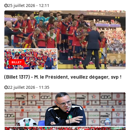
25 juillet 2026 - 12:11
BILLET
(Billet 1317) - M. le Président, veuillez dégager, svp !
22 juillet 2026 - 11:35