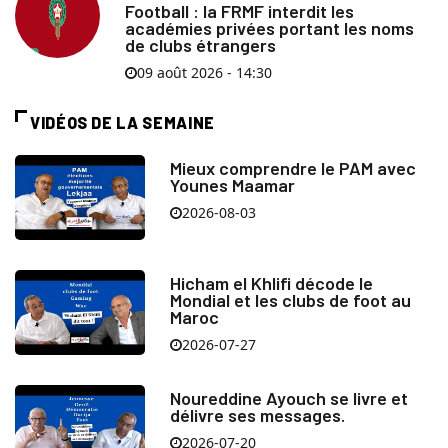
Football : la FRMF interdit les
académies privées portant les noms
de clubs étrangers
09 août 2026 - 14:30
VIDÉOS DE LA SEMAINE
Mieux comprendre le PAM avec
Younes Maamar
2026-08-03
Hicham el Khlifi décode le
Mondial et les clubs de foot au
Maroc
2026-07-27
Noureddine Ayouch se livre et
délivre ses messages.
2026-07-20