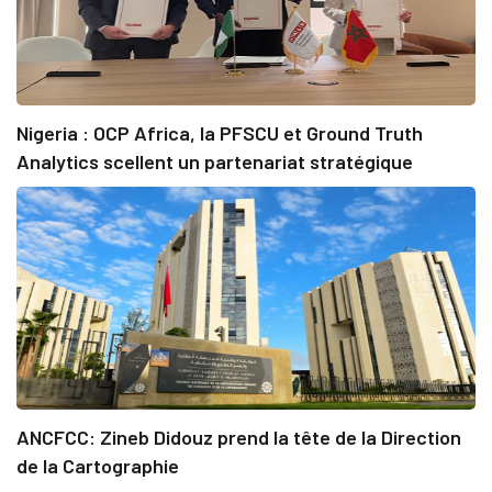
Nigeria : OCP Africa, la PFSCU et Ground Truth
Analytics scellent un partenariat stratégique
ANCFCC: Zineb Didouz prend la tête de la Direction
de la Cartographie