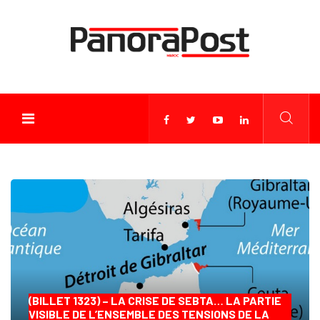
(BILLET 1323) – LA CRISE DE SEBTA… LA PARTIE
VISIBLE DE L’ENSEMBLE DES TENSIONS DE LA