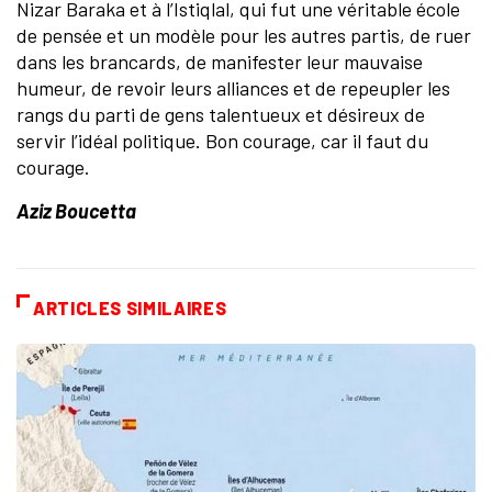
Nizar Baraka et à l’Istiqlal, qui fut une véritable école
de pensée et un modèle pour les autres partis, de ruer
dans les brancards, de manifester leur mauvaise
humeur, de revoir leurs alliances et de repeupler les
rangs du parti de gens talentueux et désireux de
servir l’idéal politique. Bon courage, car il faut du
courage.
Aziz Boucetta
ARTICLES SIMILAIRES