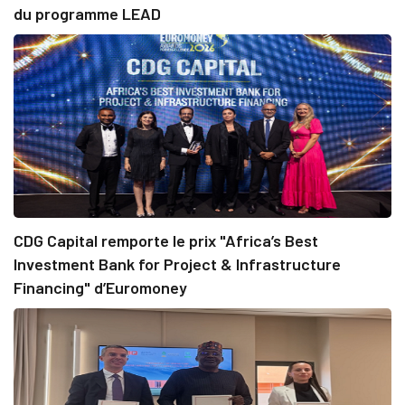
du programme LEAD
CDG Capital remporte le prix "Africa’s Best
Investment Bank for Project & Infrastructure
Financing" d’Euromoney