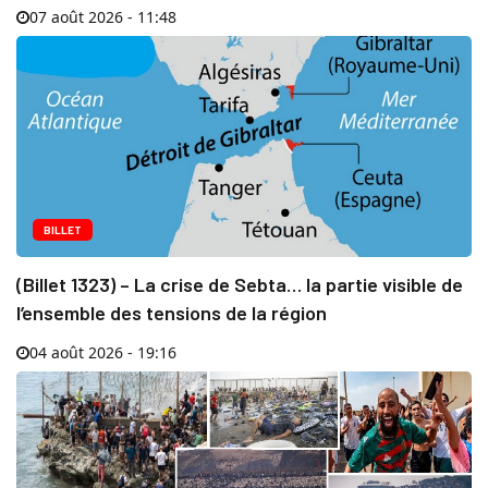
07 août 2026 - 11:48
BILLET
(Billet 1323) – La crise de Sebta… la partie visible de
l’ensemble des tensions de la région
04 août 2026 - 19:16