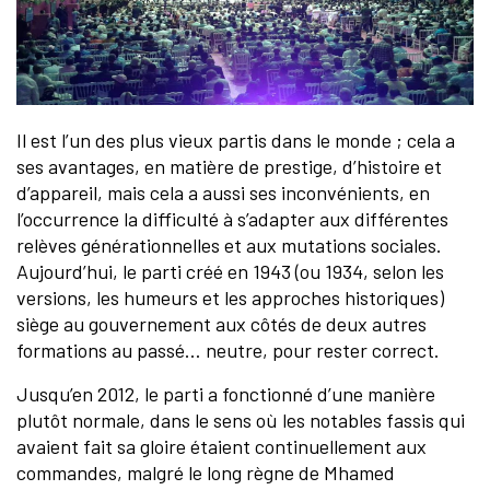
Il est l’un des plus vieux partis dans le monde ; cela a
ses avantages, en matière de prestige, d’histoire et
d’appareil, mais cela a aussi ses inconvénients, en
l’occurrence la difficulté à s’adapter aux différentes
relèves générationnelles et aux mutations sociales.
Aujourd’hui, le parti créé en 1943 (ou 1934, selon les
versions, les humeurs et les approches historiques)
siège au gouvernement aux côtés de deux autres
formations au passé… neutre, pour rester correct.
Jusqu’en 2012, le parti a fonctionné d’une manière
plutôt normale, dans le sens où les notables fassis qui
avaient fait sa gloire étaient continuellement aux
commandes, malgré le long règne de Mhamed