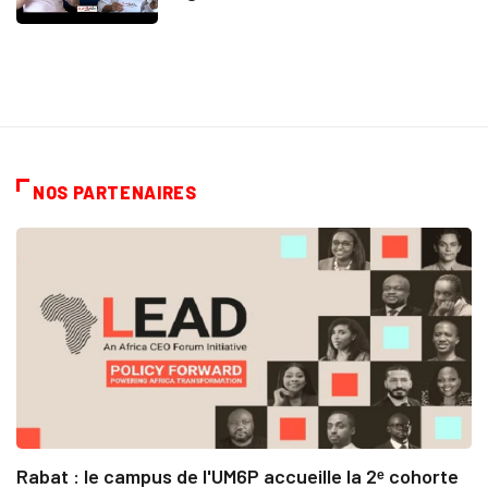
NOS PARTENAIRES
Rabat : le campus de l'UM6P accueille la 2ᵉ cohorte