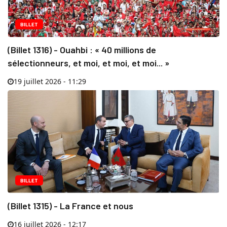
BILLET
(Billet 1316) - Ouahbi : « 40 millions de
sélectionneurs, et moi, et moi, et moi... »
19 juillet 2026 - 11:29
BILLET
(Billet 1315) - La France et nous
16 juillet 2026 - 12:17