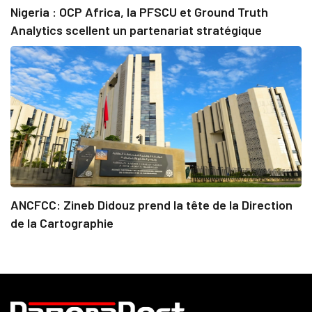
Nigeria : OCP Africa, la PFSCU et Ground Truth
Analytics scellent un partenariat stratégique
ANCFCC: Zineb Didouz prend la tête de la Direction
de la Cartographie