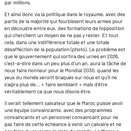
par millions.
Et ainsi donc va la politique dans le royaume, avec des
partis de la majorité qui fourbissent leurs armes pour
en découdre entre eux, des formations de l’opposition
qui cherchent un moyen de ne pas y rester. Et tout
cela, dans une indifférence totale et une totale
désaffection de la population (photo). Le problème est
que le gouvernement qui sortira des urnes en 2026,
c’est-à-dire dans un peu plus d’un an, aura la tâche de
nous faire honneur pour le Mondial 2030, quand les
yeux du monde seront braqués sur nous et qu’il ne
s’agira plus de… « faire semblant » mais d'être
véritablement ce que nous disons être.
Il serait tellement salvateur que le Maroc puisse avoir
une équipe convaincante, avec des programmes
convaincants et un personnel convaincant pour ne
pas faire de cette échéance à venir un calvaire et ne