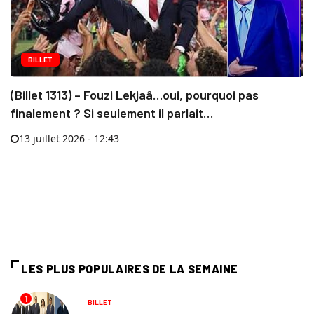
BILLET
(Billet 1313) – Fouzi Lekjaâ…oui, pourquoi pas
finalement ? Si seulement il parlait…
13 juillet 2026 - 12:43
LES PLUS POPULAIRES DE LA SEMAINE
1
BILLET