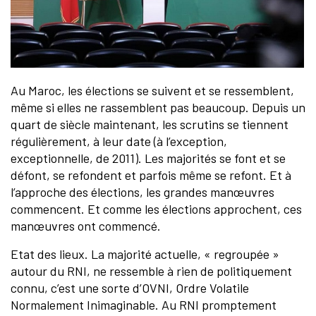
Au Maroc, les élections se suivent et se ressemblent,
même si elles ne rassemblent pas beaucoup. Depuis un
quart de siècle maintenant, les scrutins se tiennent
régulièrement, à leur date (à l’exception,
exceptionnelle, de 2011). Les majorités se font et se
défont, se refondent et parfois même se refont. Et à
l’approche des élections, les grandes manœuvres
commencent. Et comme les élections approchent, ces
manœuvres ont commencé.
Etat des lieux. La majorité actuelle, « regroupée »
autour du RNI, ne ressemble à rien de politiquement
connu, c’est une sorte d’OVNI, Ordre Volatile
Normalement Inimaginable. Au RNI promptement