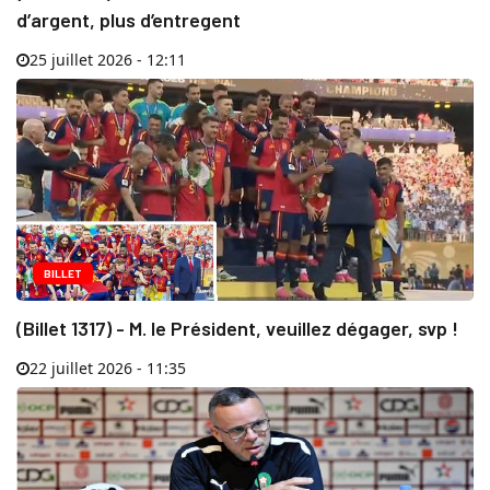
d’argent, plus d’entregent
25 juillet 2026 - 12:11
BILLET
(Billet 1317) - M. le Président, veuillez dégager, svp !
22 juillet 2026 - 11:35