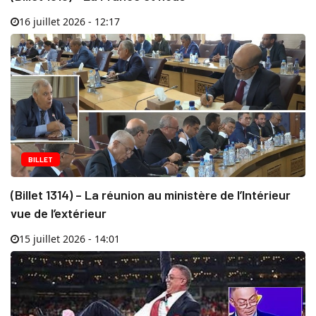
16 juillet 2026 - 12:17
BILLET
(Billet 1314) – La réunion au ministère de l’Intérieur
vue de l’extérieur
15 juillet 2026 - 14:01