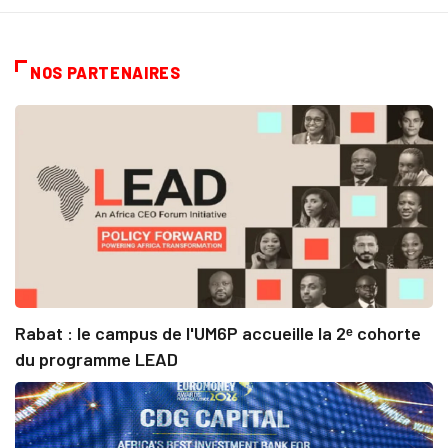
NOS PARTENAIRES
Rabat : le campus de l'UM6P accueille la 2ᵉ cohorte
du programme LEAD