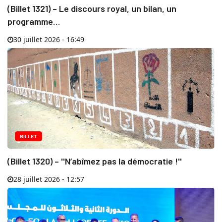
(Billet 1321) – Le discours royal, un bilan, un
programme…
30 juillet 2026 - 16:49
BILLET
(Billet 1320) – ''N’abîmez pas la démocratie !''
28 juillet 2026 - 12:57