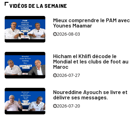
VIDÉOS DE LA SEMAINE
Mieux comprendre le PAM avec
Younes Maamar
2026-08-03
Hicham el Khlifi décode le
Mondial et les clubs de foot au
Maroc
2026-07-27
Noureddine Ayouch se livre et
délivre ses messages.
2026-07-20