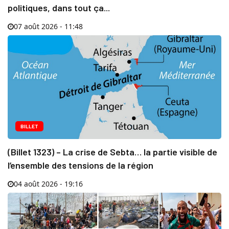
politiques, dans tout ça...
07 août 2026 - 11:48
BILLET
(Billet 1323) – La crise de Sebta… la partie visible de
l’ensemble des tensions de la région
04 août 2026 - 19:16