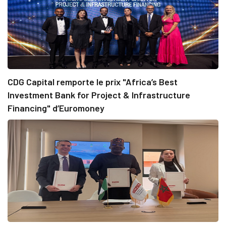
CDG Capital remporte le prix "Africa’s Best
Investment Bank for Project & Infrastructure
Financing" d’Euromoney