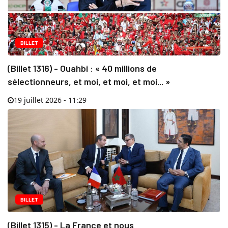
BILLET
(Billet 1316) - Ouahbi : « 40 millions de
sélectionneurs, et moi, et moi, et moi... »
19 juillet 2026 - 11:29
BILLET
(Billet 1315) - La France et nous