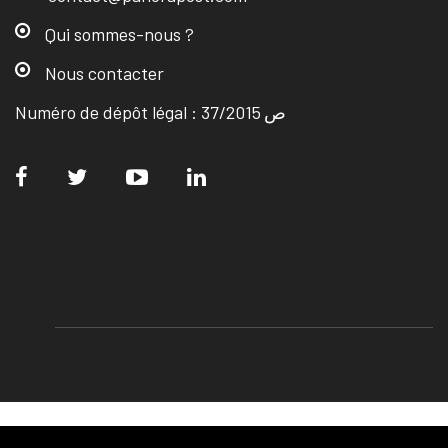
Qui sommes-nous ?
Nous contacter
Numéro de dépôt légal : ص 37/2015