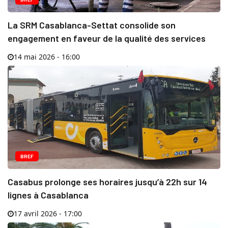
La SRM Casablanca-Settat consolide son
engagement en faveur de la qualité des services
14 mai 2026 - 16:00
BREF
Casabus prolonge ses horaires jusqu’à 22h sur 14
lignes à Casablanca
17 avril 2026 - 17:00