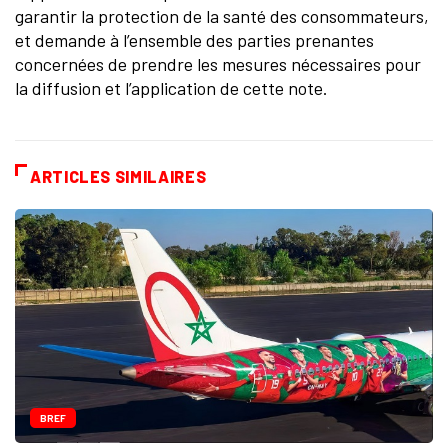
garantir la protection de la santé des consommateurs,
et demande à l’ensemble des parties prenantes
concernées de prendre les mesures nécessaires pour
la diffusion et l’application de cette note.
ARTICLES SIMILAIRES
BREF