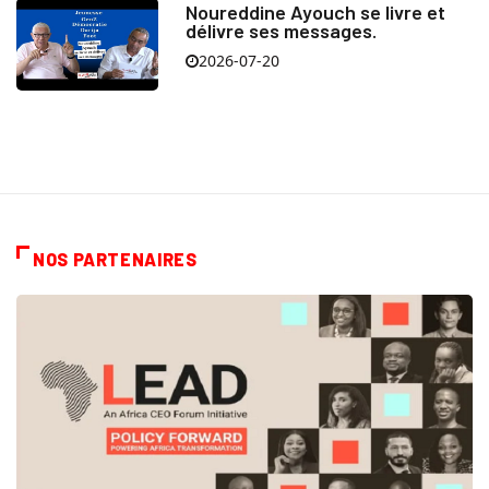
Noureddine Ayouch se livre et
délivre ses messages.
2026-07-20
NOS PARTENAIRES