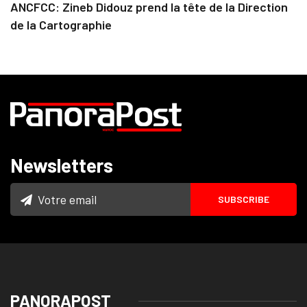
ANCFCC: Zineb Didouz prend la tête de la Direction
de la Cartographie
Newsletters
PANORAPOST