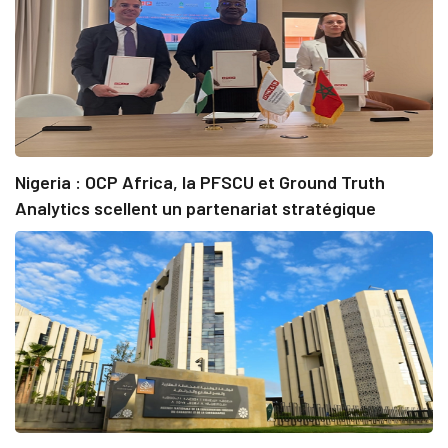
Nigeria : OCP Africa, la PFSCU et Ground Truth
Analytics scellent un partenariat stratégique