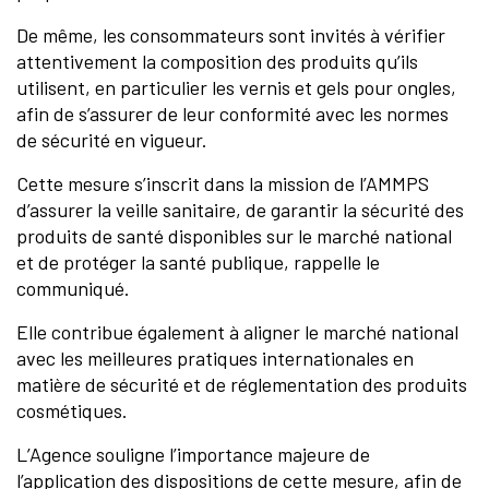
De même, les consommateurs sont invités à vérifier
attentivement la composition des produits qu’ils
utilisent, en particulier les vernis et gels pour ongles,
afin de s’assurer de leur conformité avec les normes
de sécurité en vigueur.
Cette mesure s’inscrit dans la mission de l’AMMPS
d’assurer la veille sanitaire, de garantir la sécurité des
produits de santé disponibles sur le marché national
et de protéger la santé publique, rappelle le
communiqué.
Elle contribue également à aligner le marché national
avec les meilleures pratiques internationales en
matière de sécurité et de réglementation des produits
cosmétiques.
L’Agence souligne l’importance majeure de
l’application des dispositions de cette mesure, afin de