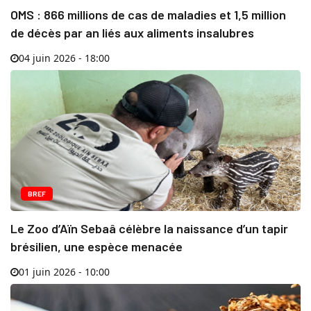
OMS : 866 millions de cas de maladies et 1,5 million
de décès par an liés aux aliments insalubres
04 juin 2026 - 18:00
BREF
Le Zoo d’Aïn Sebaâ célèbre la naissance d’un tapir
brésilien, une espèce menacée
01 juin 2026 - 10:00