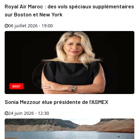
Royal Air Maroc : des vols spéciaux supplémentaires
sur Boston et New York
06 juillet 2026 - 19:00
BREF
Sonia Mezzour élue présidente de l’ASMEX
24 juin 2026 - 12:30