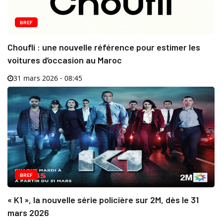
BREF
Choufli : une nouvelle référence pour estimer les
voitures d’occasion au Maroc
31 mars 2026 - 08:45
BREF
« K1 », la nouvelle série policière sur 2M, dès le 31
mars 2026