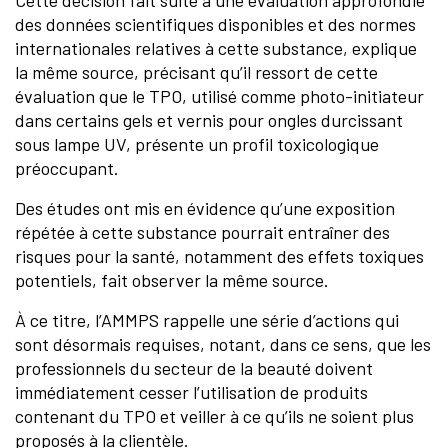
Cette décision fait suite à une évaluation approfondie
des données scientifiques disponibles et des normes
internationales relatives à cette substance, explique
la même source, précisant qu’il ressort de cette
évaluation que le TPO, utilisé comme photo-initiateur
dans certains gels et vernis pour ongles durcissant
sous lampe UV, présente un profil toxicologique
préoccupant.
Des études ont mis en évidence qu’une exposition
répétée à cette substance pourrait entraîner des
risques pour la santé, notamment des effets toxiques
potentiels, fait observer la même source.
À ce titre, l’AMMPS rappelle une série d’actions qui
sont désormais requises, notant, dans ce sens, que les
professionnels du secteur de la beauté doivent
immédiatement cesser l’utilisation de produits
contenant du TPO et veiller à ce qu’ils ne soient plus
proposés à la clientèle.