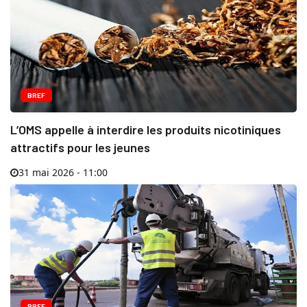
BREF
L’OMS appelle à interdire les produits nicotiniques
attractifs pour les jeunes
31 mai 2026 - 11:00
BREF