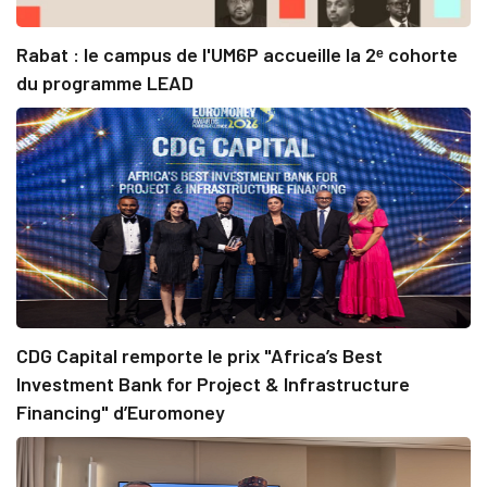
Rabat : le campus de l'UM6P accueille la 2ᵉ cohorte
du programme LEAD
CDG Capital remporte le prix "Africa’s Best
Investment Bank for Project & Infrastructure
Financing" d’Euromoney