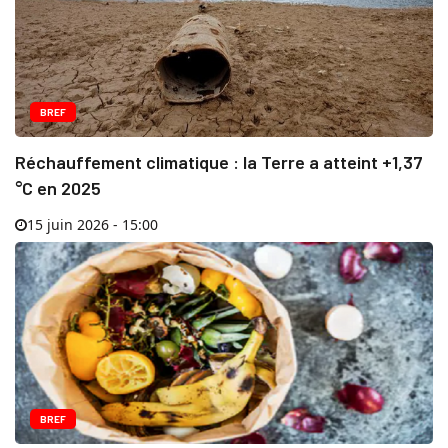
BREF
Réchauffement climatique : la Terre a atteint +1,37
°C en 2025
15 juin 2026 - 15:00
BREF