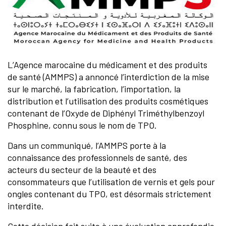
L’Agence marocaine du médicament et des produits
de santé (AMMPS) a annoncé l’interdiction de la mise
sur le marché, la fabrication, l’importation, la
distribution et l’utilisation des produits cosmétiques
contenant de l’Oxyde de Diphényl Triméthylbenzoyl
Phosphine, connu sous le nom de TPO.
Dans un communiqué, l’AMMPS porte à la
connaissance des professionnels de santé, des
acteurs du secteur de la beauté et des
consommateurs que l’utilisation de vernis et gels pour
ongles contenant du TPO, est désormais strictement
interdite.