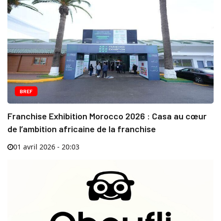
BREF
Franchise Exhibition Morocco 2026 : Casa au cœur
de l’ambition africaine de la franchise
01 avril 2026 - 20:03