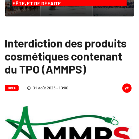
FÊTE, ET DE DÉFAITE
Interdiction des produits
cosmétiques contenant
du TPO (AMMPS)
31 août 2025 - 13:00
BREF