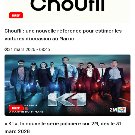
BREF
Choufli : une nouvelle référence pour estimer les
voitures d’occasion au Maroc
31 mars 2026 - 08:45
BREF
« K1 », la nouvelle série policière sur 2M, dès le 31
mars 2026