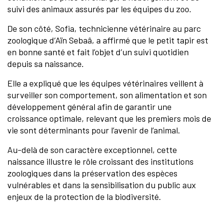
suivi des animaux assurés par les équipes du zoo.
De son côté, Sofia, technicienne vétérinaire au parc
zoologique d’Aïn Sebaâ, a affirmé que le petit tapir est
en bonne santé et fait l’objet d’un suivi quotidien
depuis sa naissance.
Elle a expliqué que les équipes vétérinaires veillent à
surveiller son comportement, son alimentation et son
développement général afin de garantir une
croissance optimale, relevant que les premiers mois de
vie sont déterminants pour l’avenir de l’animal.
Au-delà de son caractère exceptionnel, cette
naissance illustre le rôle croissant des institutions
zoologiques dans la préservation des espèces
vulnérables et dans la sensibilisation du public aux
enjeux de la protection de la biodiversité.