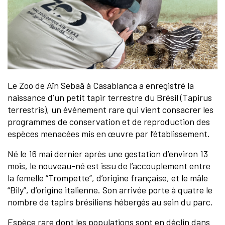
Le Zoo de Aïn Sebaâ à Casablanca a enregistré la
naissance d’un petit tapir terrestre du Brésil (Tapirus
terrestris), un événement rare qui vient consacrer les
programmes de conservation et de reproduction des
espèces menacées mis en œuvre par l’établissement.
Né le 16 mai dernier après une gestation d’environ 13
mois, le nouveau-né est issu de l’accouplement entre
la femelle “Trompette”, d’origine française, et le mâle
“Bily”, d’origine italienne. Son arrivée porte à quatre le
nombre de tapirs brésiliens hébergés au sein du parc.
Espèce rare dont les populations sont en déclin dans