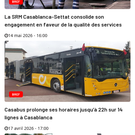
BREF
La SRM Casablanca-Settat consolide son
engagement en faveur de la qualité des services
14 mai 2026 - 16:00
BREF
Casabus prolonge ses horaires jusqu’à 22h sur 14
lignes à Casablanca
17 avril 2026 - 17:00