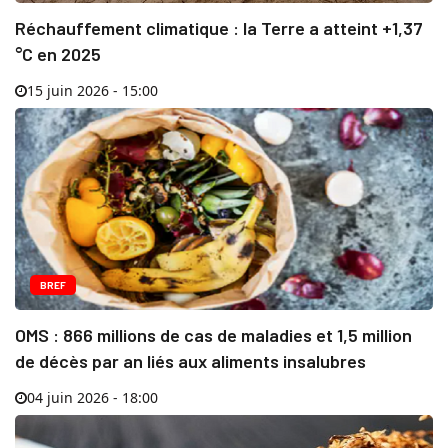
Réchauffement climatique : la Terre a atteint +1,37
°C en 2025
15 juin 2026 - 15:00
BREF
OMS : 866 millions de cas de maladies et 1,5 million
de décès par an liés aux aliments insalubres
04 juin 2026 - 18:00