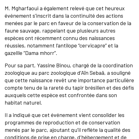
M. Mgharfaoui a également relevé que cet heureux
événement s’inscrit dans la continuité des actions
menées par le parc en faveur de la conservation de la
faune sauvage, rappelant que plusieurs autres
espèces ont récemment connu des naissances
réussies, notamment l’antilope “cervicapre” et la
gazellle “Dama mhorr”.
Pour sa part, Yassine Binou, chargé de la coordination
zoologique au parc zoologique d’Aïn Sebaâ, a souligné
que cette naissance revêt une importance particulière
compte tenu de la rareté du tapir brésilien et des défis
auxquels cette espèce est confrontée dans son
habitat naturel.
Il a indiqué que cet événement vient consolider les
programmes de reproduction et de conservation
menés par le parc, ajoutant qu’il reflète la qualité des
conditions de prise en charge, d’hébergement et de