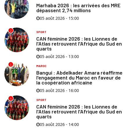
Marhaba 2026 : les arrivées des MRE
dépassent 2,74 millions
05 août 2026 - 15:00
2
SPORT
CAN féminine 2026 : les Lionnes de
l'Atlas retrouvent l'Afrique du Sud en
quarts
05 août 2026 - 13:00
3
MAROC
Bangui : Abdelkader Amara réaffirme
l'engagement du Maroc en faveur de
la coopération africaine
05 août 2026 - 16:00
4
SPORT
CAN féminine 2026 : les Lionnes de
l'Atlas retrouvent l'Afrique du Sud en
quarts
05 août 2026 - 14:00