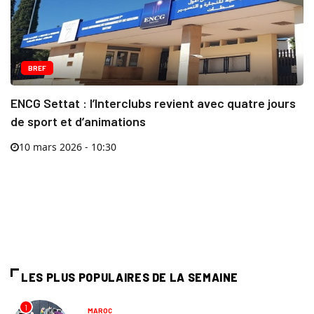
BREF
ENCG Settat : l’Interclubs revient avec quatre jours
de sport et d’animations
10 mars 2026 - 10:30
LES PLUS POPULAIRES DE LA SEMAINE
1
MAROC