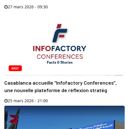
27 mars 2026 - 09:30
BREF
Casablanca accueille “Infofactory Conferences”,
une nouvelle plateforme de réflexion stratég
25 mars 2026 - 21:00