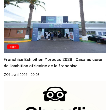
BREF
Franchise Exhibition Morocco 2026 : Casa au cœur
de l’ambition africaine de la franchise
01 avril 2026 - 20:03