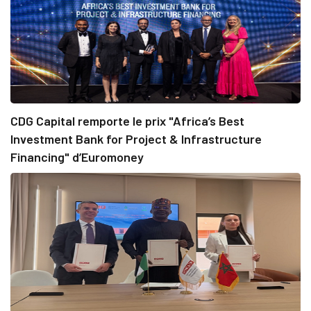
CDG Capital remporte le prix "Africa’s Best
Investment Bank for Project & Infrastructure
Financing" d’Euromoney