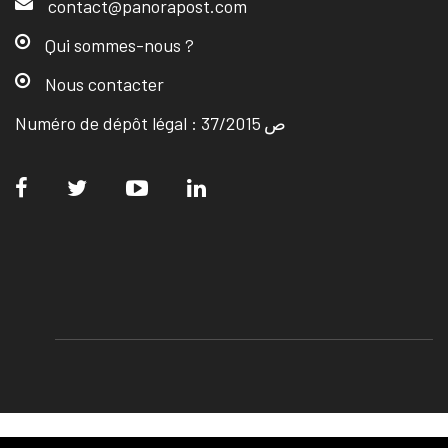
contact@panorapost.com
Qui sommes-nous ?
Nous contacter
Numéro de dépôt légal : ص 37/2015