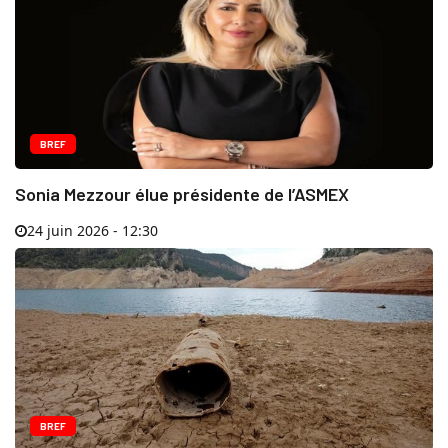
BREF
Sonia Mezzour élue présidente de l’ASMEX
24 juin 2026 - 12:30
BREF