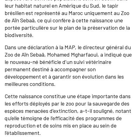
leur habitat naturel en Amérique du Sud, le tapir
brésilien est représenté au Maroc uniquement au Zoo
de Aïn Sebaâ, ce qui confère à cette naissance une
portée particulière sur le plan de la préservation de la
biodiversité.
Dans une déclaration à la MAP, le directeur général du
Zoo de Aïn Sebaâ, Mohamed Mgharfaoui, a indiqué que
le nouveau-né bénéficie d’un suivi vétérinaire
permanent destiné à accompagner son
développement et à garantir son évolution dans les
meilleures conditions.
Cette naissance constitue une étape importante dans
les efforts déployés par le zoo pour la sauvegarde des
espèces menacées d’extinction, a-t-il souligné, notant
qu’elle témoigne de l’efficacité des programmes de
reproduction et de soins mis en place au sein de
l’établissement.