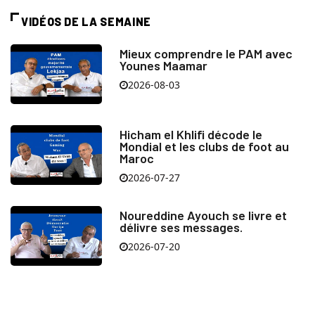
VIDÉOS DE LA SEMAINE
Mieux comprendre le PAM avec
Younes Maamar
2026-08-03
Hicham el Khlifi décode le
Mondial et les clubs de foot au
Maroc
2026-07-27
Noureddine Ayouch se livre et
délivre ses messages.
2026-07-20