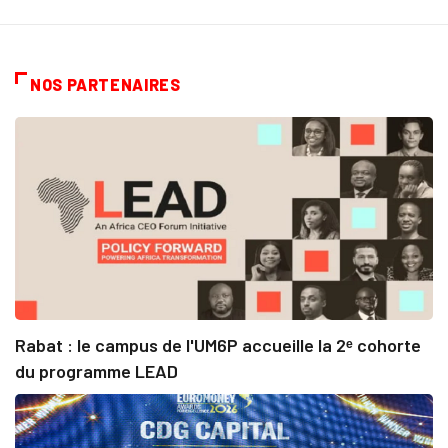
NOS PARTENAIRES
Rabat : le campus de l'UM6P accueille la 2ᵉ cohorte
du programme LEAD