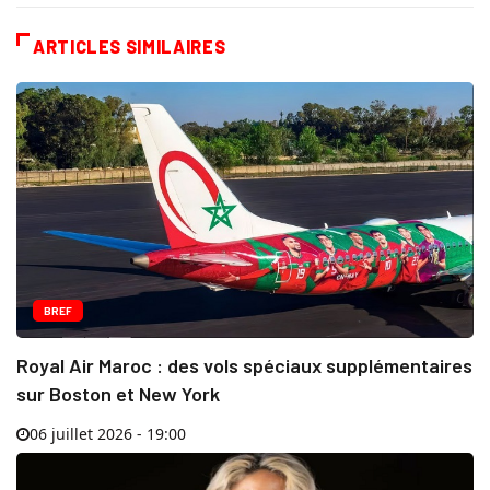
ARTICLES SIMILAIRES
BREF
Royal Air Maroc : des vols spéciaux supplémentaires
sur Boston et New York
06 juillet 2026 - 19:00