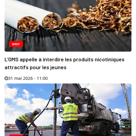
BREF
L’OMS appelle à interdire les produits nicotiniques
attractifs pour les jeunes
31 mai 2026 - 11:00