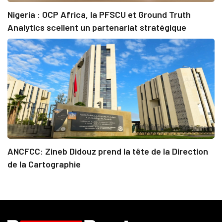
Nigeria : OCP Africa, la PFSCU et Ground Truth
Analytics scellent un partenariat stratégique
ANCFCC: Zineb Didouz prend la tête de la Direction
de la Cartographie