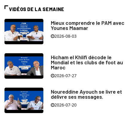
VIDÉOS DE LA SEMAINE
Mieux comprendre le PAM avec
Younes Maamar
2026-08-03
Hicham el Khlifi décode le
Mondial et les clubs de foot au
Maroc
2026-07-27
Noureddine Ayouch se livre et
délivre ses messages.
2026-07-20