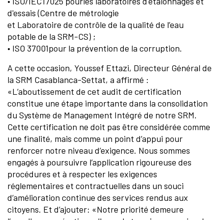
• ISO/IEC17025 pourles laboratoires d'étalonnages et
d'essais (Centre de métrologie
et Laboratoire de contrôle de la qualité de l’eau
potable de la SRM-CS) ;
• ISO 37001pour la prévention de la corruption.
A cette occasion, Youssef Ettazi, Directeur Général de
la SRM Casablanca-Settat, a affirmé :
«L’aboutissement de cet audit de certification
constitue une étape importante dans la consolidation
du Système de Management Intégré de notre SRM.
Cette certification ne doit pas être considérée comme
une finalité, mais comme un point d’appui pour
renforcer notre niveau d’exigence. Nous sommes
engagés à poursuivre l’application rigoureuse des
procédures et à respecter les exigences
réglementaires et contractuelles dans un souci
d’amélioration continue des services rendus aux
citoyens. Et d’ajouter: «Notre priorité demeure