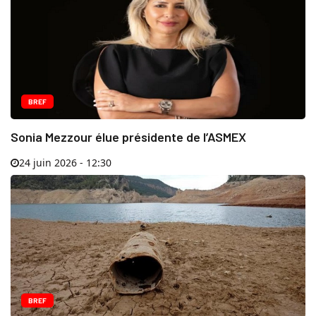
BREF
Sonia Mezzour élue présidente de l’ASMEX
24 juin 2026 - 12:30
BREF