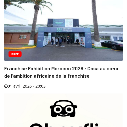
BREF
Franchise Exhibition Morocco 2026 : Casa au cœur
de l’ambition africaine de la franchise
01 avril 2026 - 20:03