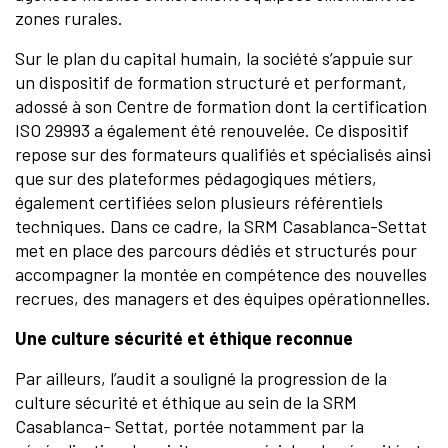
zones rurales.
Sur le plan du capital humain, la société s’appuie sur
un dispositif de formation structuré et performant,
adossé à son Centre de formation dont la certification
ISO 29993 a également été renouvelée. Ce dispositif
repose sur des formateurs qualifiés et spécialisés ainsi
que sur des plateformes pédagogiques métiers,
également certifiées selon plusieurs référentiels
techniques. Dans ce cadre, la SRM Casablanca-Settat
met en place des parcours dédiés et structurés pour
accompagner la montée en compétence des nouvelles
recrues, des managers et des équipes opérationnelles.
Une culture sécurité et éthique reconnue
Par ailleurs, l’audit a souligné la progression de la
culture sécurité et éthique au sein de la SRM
Casablanca- Settat, portée notamment par la