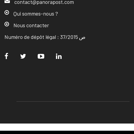
contact@panorapost.com
Qui sommes-nous ?
Nous contacter
Numéro de dépôt légal : ص 37/2015