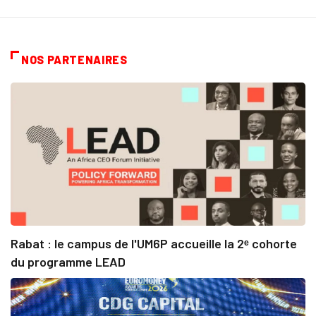
NOS PARTENAIRES
Rabat : le campus de l'UM6P accueille la 2ᵉ cohorte
du programme LEAD