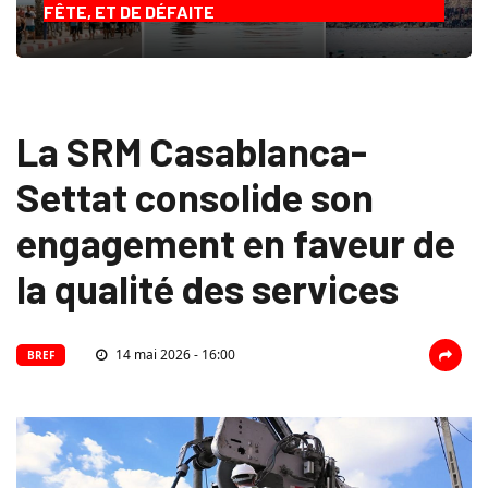
FÊTE, ET DE DÉFAITE
La SRM Casablanca-
Settat consolide son
engagement en faveur de
la qualité des services
14 mai 2026 - 16:00
BREF