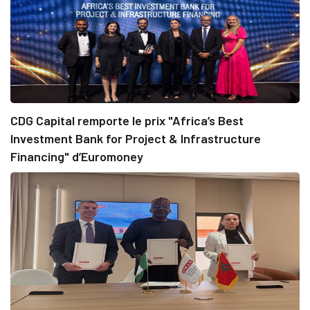
CDG Capital remporte le prix "Africa’s Best
Investment Bank for Project & Infrastructure
Financing" d’Euromoney