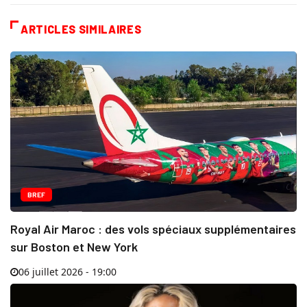
ARTICLES SIMILAIRES
BREF
Royal Air Maroc : des vols spéciaux supplémentaires
sur Boston et New York
06 juillet 2026 - 19:00