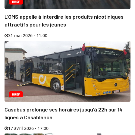
BREF
L’OMS appelle à interdire les produits nicotiniques
attractifs pour les jeunes
31 mai 2026 - 11:00
BREF
Casabus prolonge ses horaires jusqu’à 22h sur 14
lignes à Casablanca
17 avril 2026 - 17:00