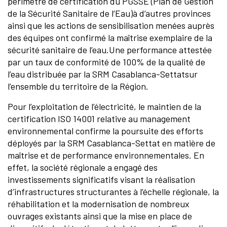
périmètre de certification du PGSSE (Plan de Gestion
de la Sécurité Sanitaire de l’Eau)à d’autres provinces
ainsi que les actions de sensibilisation menées auprès
des équipes ont confirmé la maîtrise exemplaire de la
sécurité sanitaire de l’eau.Une performance attestée
par un taux de conformité de 100% de la qualité de
l’eau distribuée par la SRM Casablanca-Settatsur
l’ensemble du territoire de la Région.
Pour l’exploitation de l’électricité, le maintien de la
certification ISO 14001 relative au management
environnemental confirme la poursuite des efforts
déployés par la SRM Casablanca-Settat en matière de
maîtrise et de performance environnementales. En
effet, la société régionale a engagé des
investissements significatifs visant la réalisation
d’infrastructures structurantes à l’échelle régionale, la
réhabilitation et la modernisation de nombreux
ouvrages existants ainsi que la mise en place de