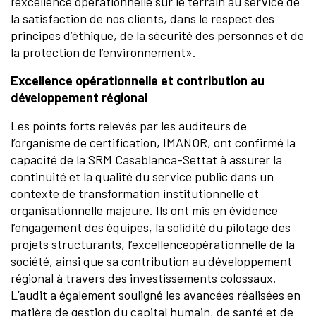
l’excellence opérationnelle sur le terrain au service de
la satisfaction de nos clients, dans le respect des
principes d’éthique, de la sécurité des personnes et de
la protection de l’environnement».
Excellence opérationnelle et contribution au
développement régional
Les points forts relevés par les auditeurs de
l’organisme de certification, IMANOR, ont confirmé la
capacité de la SRM Casablanca-Settat à assurer la
continuité et la qualité du service public dans un
contexte de transformation institutionnelle et
organisationnelle majeure. Ils ont mis en évidence
l’engagement des équipes, la solidité du pilotage des
projets structurants, l’excellenceopérationnelle de la
société, ainsi que sa contribution au développement
régional à travers des investissements colossaux.
L’audit a également souligné les avancées réalisées en
matière de gestion du capital humain, de santé et de