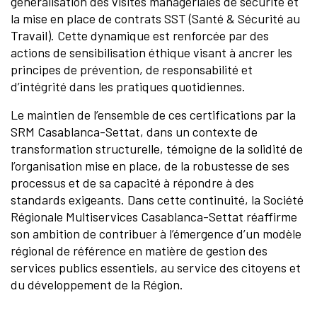
généralisation des visites managériales de sécurité et
la mise en place de contrats SST (Santé & Sécurité au
Travail). Cette dynamique est renforcée par des
actions de sensibilisation éthique visant à ancrer les
principes de prévention, de responsabilité et
d’intégrité dans les pratiques quotidiennes.
Le maintien de l’ensemble de ces certifications par la
SRM Casablanca-Settat, dans un contexte de
transformation structurelle, témoigne de la solidité de
l’organisation mise en place, de la robustesse de ses
processus et de sa capacité à répondre à des
standards exigeants. Dans cette continuité, la Société
Régionale Multiservices Casablanca-Settat réaffirme
son ambition de contribuer à l’émergence d’un modèle
régional de référence en matière de gestion des
services publics essentiels, au service des citoyens et
du développement de la Région.