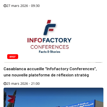
27 mars 2026 - 09:30
BREF
Casablanca accueille “Infofactory Conferences”,
une nouvelle plateforme de réflexion stratég
25 mars 2026 - 21:00