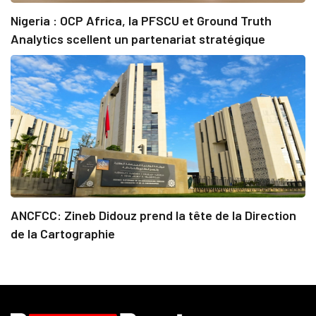
Nigeria : OCP Africa, la PFSCU et Ground Truth
Analytics scellent un partenariat stratégique
ANCFCC: Zineb Didouz prend la tête de la Direction
de la Cartographie