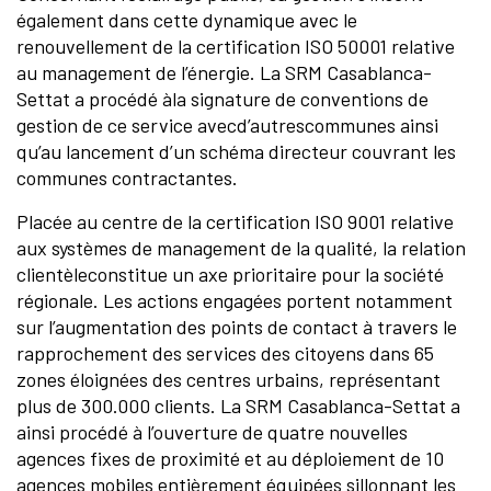
également dans cette dynamique avec le
renouvellement de la certification ISO 50001 relative
au management de l’énergie. La SRM Casablanca-
Settat a procédé àla signature de conventions de
gestion de ce service avecd’autrescommunes ainsi
qu’au lancement d’un schéma directeur couvrant les
communes contractantes.
Placée au centre de la certification ISO 9001 relative
aux systèmes de management de la qualité, la relation
clientèleconstitue un axe prioritaire pour la société
régionale. Les actions engagées portent notamment
sur l’augmentation des points de contact à travers le
rapprochement des services des citoyens dans 65
zones éloignées des centres urbains, représentant
plus de 300.000 clients. La SRM Casablanca-Settat a
ainsi procédé à l’ouverture de quatre nouvelles
agences fixes de proximité et au déploiement de 10
agences mobiles entièrement équipées sillonnant les