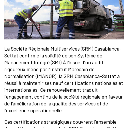
La Société Régionale Multiservices (SRM) Casablanca-
Settat confirme la solidité de son Système de
Management Intégré (SMI).À l’issue d’un audit
rigoureux mené par l’Institut Marocain de
Normalisation (IMANOR), la SRM Casablanca-Settat a
réussi à maintenir ses neuf certifications nationales et
internationales. Ce renouvellement traduit
l’engagement continu de la société régionale en faveur
de l’amélioration de la qualité des services et de
l’excellence opérationnelle.
Ces certifications stratégiques couvrent l’ensemble