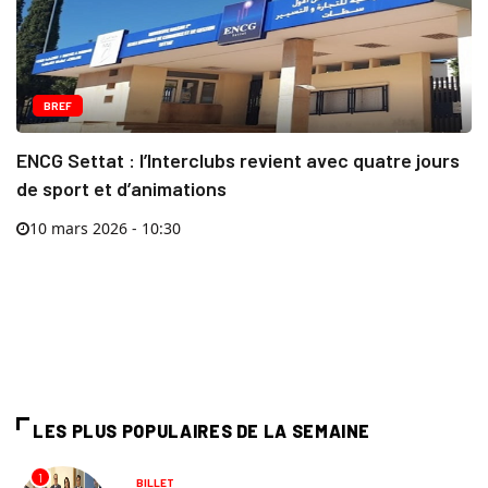
BREF
ENCG Settat : l’Interclubs revient avec quatre jours
de sport et d’animations
10 mars 2026 - 10:30
LES PLUS POPULAIRES DE LA SEMAINE
1
BILLET