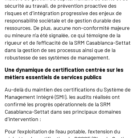
sécurité au travail, de prévention proactive des
risques et d’intégration progressive des enjeux de
responsabilité sociétale et de gestion durable des
ressources. De plus, aucune non-conformité majeure
ou mineure n'a été signalée, ce qui témoigne de la
rigueur et de l’efficacité de la SRM Casablanca-Settat
dans la gestion de ses processus ainsi que de la
robustesse de ses systèmes de management.
Une dynamique de certification centrée sur les
métiers essentiels de services publics
Au-delà du maintien des certifications du Système de
Management Intégré (SMI), les audits réalisés ont
confirmé les progrès opérationnels de la SRM
Casablanca-Settat dans ses principaux domaines
d’intervention :
Pour l’exploitation de l’eau potable, l’extension du