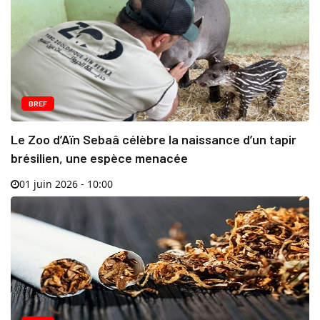
BREF
Le Zoo d’Aïn Sebaâ célèbre la naissance d’un tapir
brésilien, une espèce menacée
01 juin 2026 - 10:00