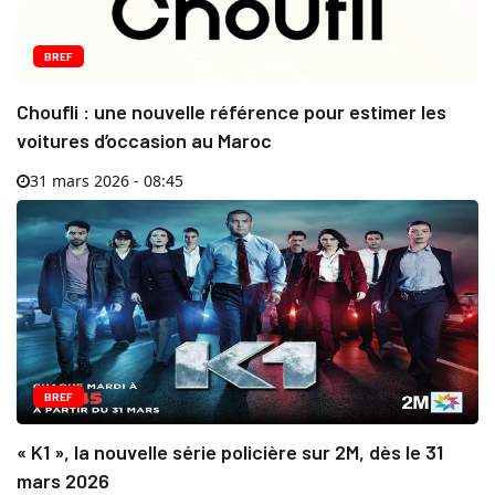
BREF
Choufli : une nouvelle référence pour estimer les
voitures d’occasion au Maroc
31 mars 2026 - 08:45
BREF
« K1 », la nouvelle série policière sur 2M, dès le 31
mars 2026