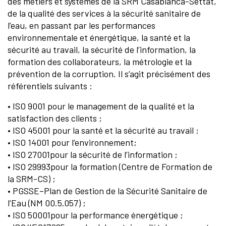
des métiers et systèmes de la SRM Casablanca-Settat,
de la qualité des services à la sécurité sanitaire de
l’eau, en passant par les performances
environnementale et énergétique, la santé et la
sécurité au travail, la sécurité de l’information, la
formation des collaborateurs, la métrologie et la
prévention de la corruption. Il s’agit précisément des
référentiels suivants :
• ISO 9001 pour le management de la qualité et la
satisfaction des clients ;
• ISO 45001 pour la santé et la sécurité au travail ;
• ISO 14001 pour l’environnement;
• ISO 27001pour la sécurité de l’information ;
• ISO 29993pour la formation (Centre de Formation de
la SRM-CS) ;
• PGSSE–Plan de Gestion de la Sécurité Sanitaire de
l’Eau (NM 00.5.057) ;
• ISO 50001pour la performance énergétique ;