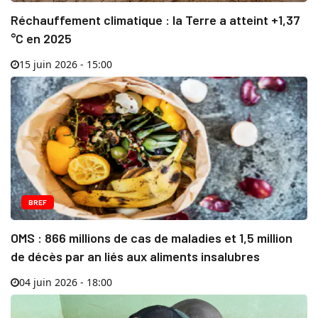
Réchauffement climatique : la Terre a atteint +1,37
°C en 2025
15 juin 2026 - 15:00
BREF
OMS : 866 millions de cas de maladies et 1,5 million
de décès par an liés aux aliments insalubres
04 juin 2026 - 18:00