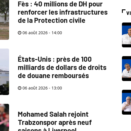
Fès : 40 millions de DH pour
renforcer les infrastructures
V
de la Protection civile
06 août 2026 - 14:00
États-Unis : près de 100
milliards de dollars de droits
de douane remboursés
06 août 2026 - 13:00
Mohamed Salah rejoint
Trabzonspor après neuf
saisons à Liverpool