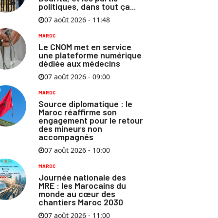
politiques, dans tout ça...
07 août 2026 - 11:48
MAROC
Le CNOM met en service
une plateforme numérique
dédiée aux médecins
07 août 2026 - 09:00
MAROC
Source diplomatique : le
Maroc réaffirme son
engagement pour le retour
des mineurs non
accompagnés
07 août 2026 - 10:00
MAROC
Journée nationale des
MRE : les Marocains du
monde au cœur des
chantiers Maroc 2030
07 août 2026 - 11:00