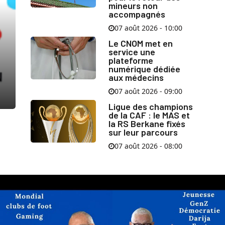
mineurs non
accompagnés
07 août 2026 - 10:00
Le CNOM met en
service une
plateforme
numérique dédiée
aux médecins
07 août 2026 - 09:00
Ligue des champions
de la CAF : le MAS et
la RS Berkane fixés
sur leur parcours
07 août 2026 - 08:00