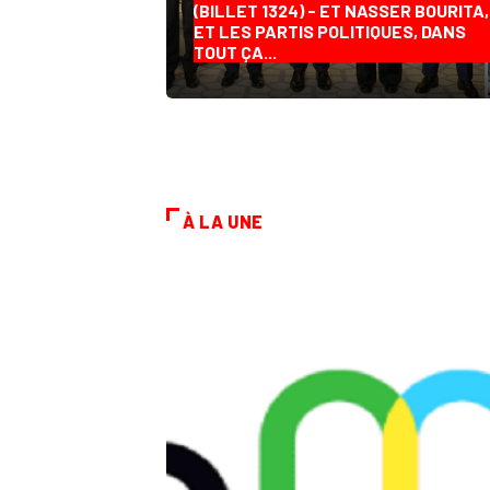
(BILLET 1324) - ET NASSER BOURITA,
ET LES PARTIS POLITIQUES, DANS
TOUT ÇA...
À LA UNE