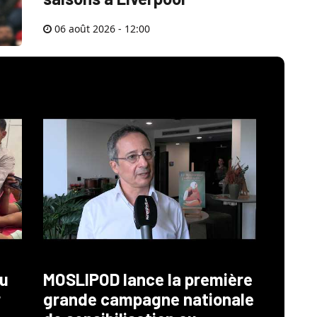
06 août 2026 - 12:00
au
MOSLIPOD lance la première
r
grande campagne nationale