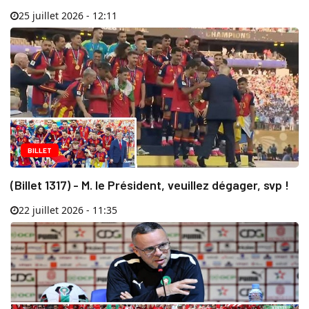
25 juillet 2026 - 12:11
BILLET
(Billet 1317) - M. le Président, veuillez dégager, svp !
22 juillet 2026 - 11:35