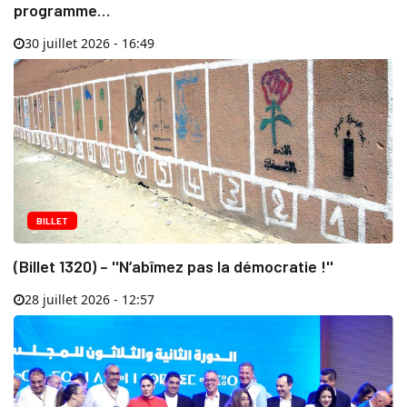
programme…
30 juillet 2026 - 16:49
BILLET
(Billet 1320) – ''N’abîmez pas la démocratie !''
28 juillet 2026 - 12:57