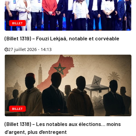
BILLET
(Billet 1319) – Fouzi Lekjaâ, notable et corvéable
27 juillet 2026 - 14:13
BILLET
(Billet 1318) – Les notables aux élections… moins
d’argent, plus d’entregent