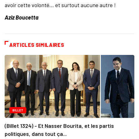
avoir cette volonté… et surtout aucune autre !
Aziz Boucetta
ARTICLES SIMILAIRES
BILLET
(Billet 1324) - Et Nasser Bourita, et les partis
politiques, dans tout ça...