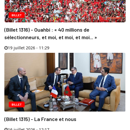
BILLET
(Billet 1316) - Ouahbi : « 40 millions de
sélectionneurs, et moi, et moi, et moi... »
19 juillet 2026 - 11:29
BILLET
(Billet 1315) - La France et nous
16 juillet 2026 - 12:17