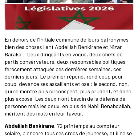
En dehors de l’initiale commune de leurs patronymes,
bien des choses lient Abdelilah Benkirane et Nizar
Baraka… Deux dirigeants en vogue, deux chefs de
partis conservateurs, deux responsables politiques
férocement attaqués ces dernières semaines, ces
derniers jours. Le premier répond, rend coup pour
coup, devance ses assaillants et ose ; le second, non,
qui se montre plus circonspect, plus prudent, et donc
plus exposé. Les deux n’ont besoin de la défense de
personne mais les deux, en plus de Nabil Benabdallah,
méritent des mots en leur faveur.
Abdelilah Benkirane
, 72 printemps au compteur
solaire, a encore tous ses crocs de jeunesse, et il ne se