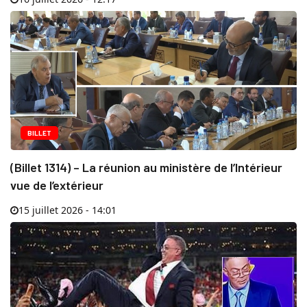
BILLET
(Billet 1314) – La réunion au ministère de l’Intérieur
vue de l’extérieur
15 juillet 2026 - 14:01