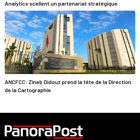
Analytics scellent un partenariat stratégique
ANCFCC: Zineb Didouz prend la tête de la Direction
de la Cartographie