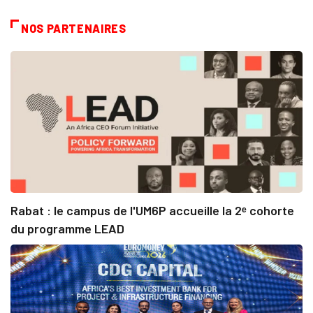
NOS PARTENAIRES
Rabat : le campus de l'UM6P accueille la 2ᵉ cohorte
du programme LEAD