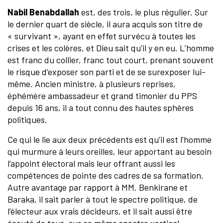
Nabil Benabdallah
est, des trois, le plus régulier. Sur
le dernier quart de siècle, il aura acquis son titre de
« survivant », ayant en effet survécu à toutes les
crises et les colères, et Dieu sait qu’il y en eu. L’homme
est franc du collier, franc tout court, prenant souvent
le risque d’exposer son parti et de se surexposer lui-
même. Ancien ministre, à plusieurs reprises,
éphémère ambassadeur et grand timonier du PPS
depuis 16 ans, il a tout connu des hautes sphères
politiques.
Ce qui le lie aux deux précédents est qu’il est l’homme
qui murmure à leurs oreilles, leur apportant au besoin
l’appoint électoral mais leur offrant aussi les
compétences de pointe des cadres de sa formation.
Autre avantage par rapport à MM. Benkirane et
Baraka, il sait parler à tout le spectre politique, de
l’électeur aux vrais décideurs, et il sait aussi être