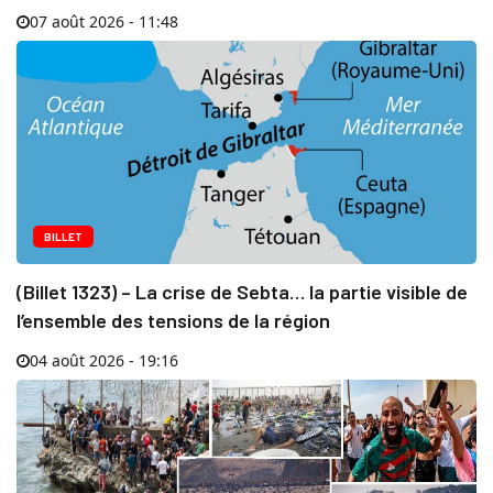
07 août 2026 - 11:48
BILLET
(Billet 1323) – La crise de Sebta… la partie visible de
l’ensemble des tensions de la région
04 août 2026 - 19:16