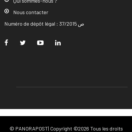
Qui sommes-nous ?
Nous contacter
Numéro de dépôt légal : ص 37/2015
© PANORAPOST| Copyright ©2026 Tous les droits