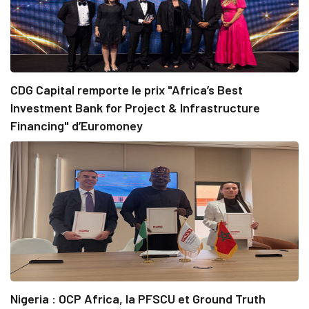
CDG Capital remporte le prix "Africa’s Best
Investment Bank for Project & Infrastructure
Financing" d’Euromoney
Nigeria : OCP Africa, la PFSCU et Ground Truth