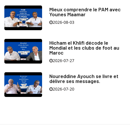
Mieux comprendre le PAM avec
Younes Maamar
2026-08-03
Hicham el Khlifi décode le
Mondial et les clubs de foot au
Maroc
2026-07-27
Noureddine Ayouch se livre et
délivre ses messages.
2026-07-20