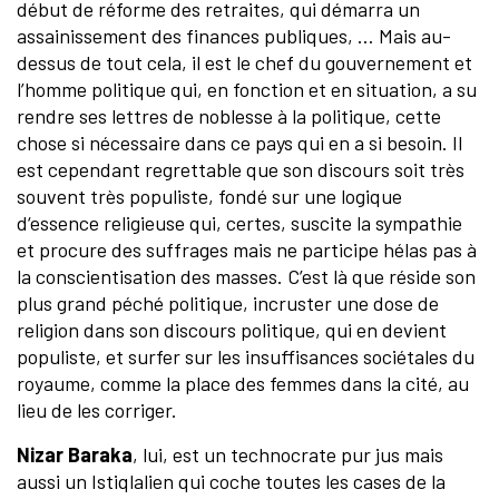
début de réforme des retraites, qui démarra un
assainissement des finances publiques, … Mais au-
dessus de tout cela, il est le chef du gouvernement et
l’homme politique qui, en fonction et en situation, a su
rendre ses lettres de noblesse à la politique, cette
chose si nécessaire dans ce pays qui en a si besoin. Il
est cependant regrettable que son discours soit très
souvent très populiste, fondé sur une logique
d‘essence religieuse qui, certes, suscite la sympathie
et procure des suffrages mais ne participe hélas pas à
la conscientisation des masses. C’est là que réside son
plus grand péché politique, incruster une dose de
religion dans son discours politique, qui en devient
populiste, et surfer sur les insuffisances sociétales du
royaume, comme la place des femmes dans la cité, au
lieu de les corriger.
Nizar Baraka
, lui, est un technocrate pur jus mais
aussi un Istiqlalien qui coche toutes les cases de la